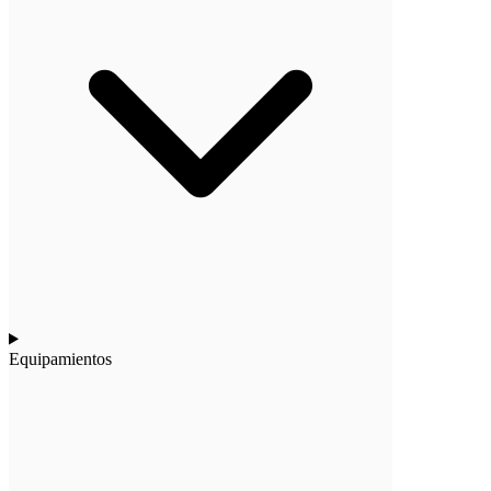
Equipamientos