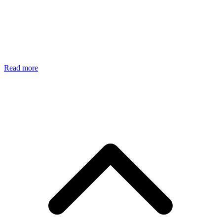
Read more