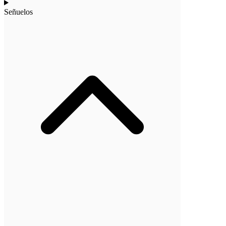
Señuelos