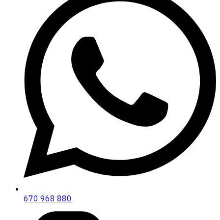
670 968 880