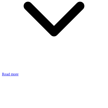
Read more