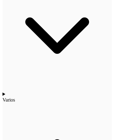
Varios