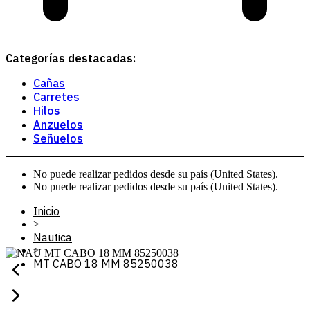
Categorías destacadas:
Cañas
Carretes
Hilos
Anzuelos
Señuelos
No puede realizar pedidos desde su país (United States).
No puede realizar pedidos desde su país (United States).
Inicio
>
Nautica
>
MT CABO 18 MM 85250038