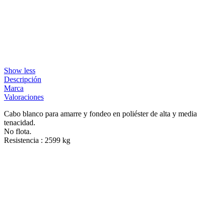
Show less
Descripción
Marca
Valoraciones
Cabo blanco para amarre y fondeo en poliéster de alta y media
tenacidad.
No flota.
Resistencia : 2599 kg