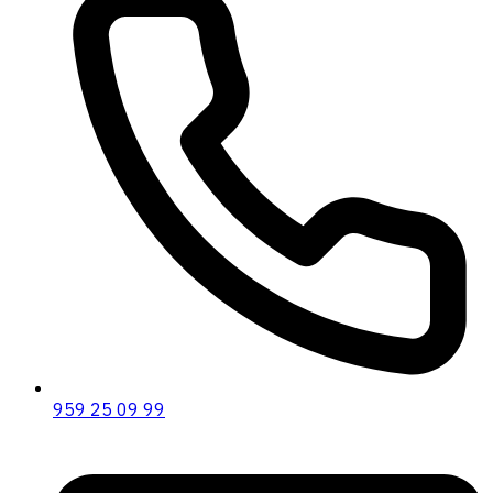
959 25 09 99