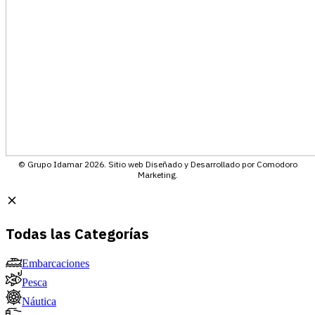
© Grupo Idamar 2026. Sitio web Diseñado y Desarrollado por Comodoro
Marketing.
Todas las Categorías
Embarcaciones
Pesca
Náutica