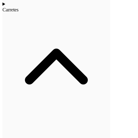
Carretes