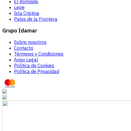
El Rompido
Lepe
Isla Cristina
Palos de la Frontera
Grupo Idamar
Sobre nosotros
Contacto
Términos y Condiciones
Aviso Legal
Política de Cookies
Política de Privacidad