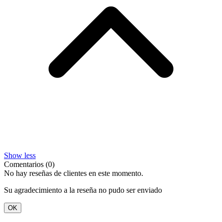
Show less
Comentarios (0)
No hay reseñas de clientes en este momento.
Su agradecimiento a la reseña no pudo ser enviado
OK