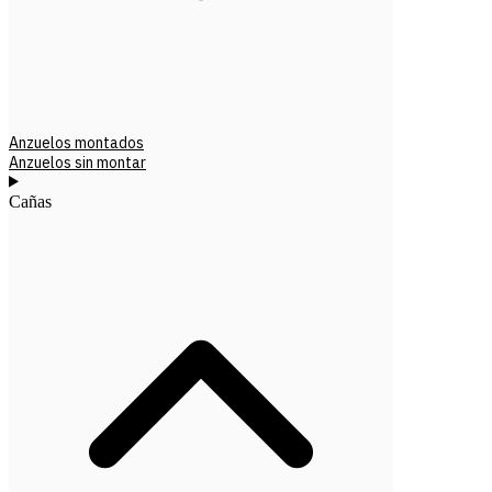
Anzuelos montados
Anzuelos sin montar
Cañas