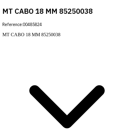
MT CABO 18 MM 85250038
Reference:
00485824
MT CABO 18 MM 85250038