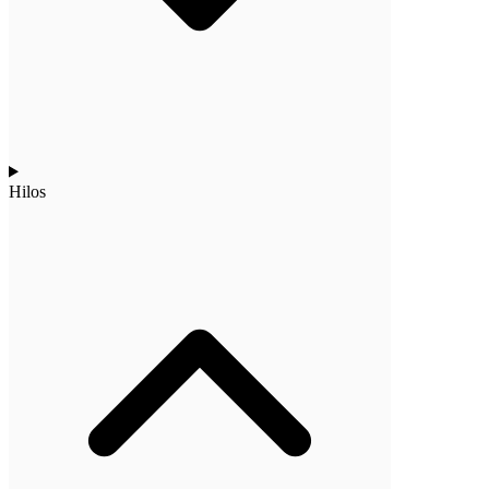
Hilos