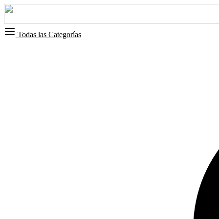
Todas las Categorías