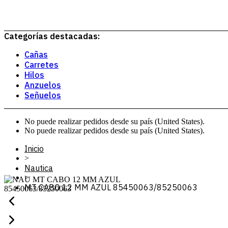
Categorías destacadas:
Cañas
Carretes
Hilos
Anzuelos
Señuelos
No puede realizar pedidos desde su país (United States).
No puede realizar pedidos desde su país (United States).
Inicio
>
Nautica
>
MT CABO 12 MM AZUL 85450063/85250063