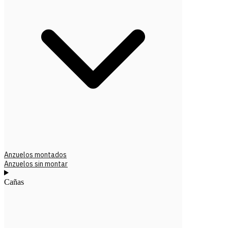
Anzuelos montados
Anzuelos sin montar
Cañas