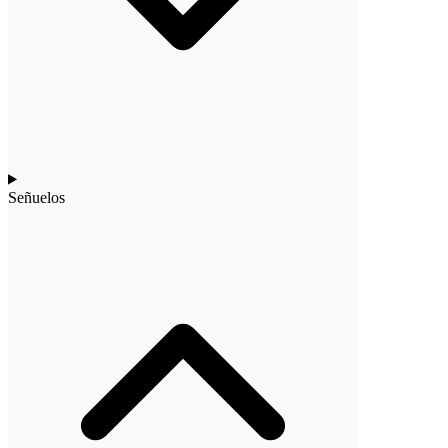
Señuelos