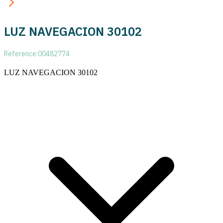
LUZ NAVEGACION 30102
Reference:
00482774
LUZ NAVEGACION 30102