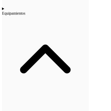
Equipamientos