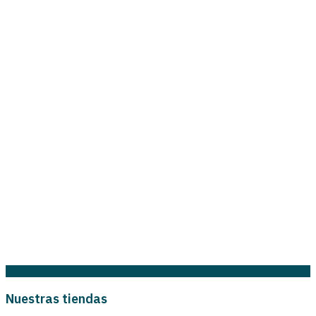
Nuestras tiendas