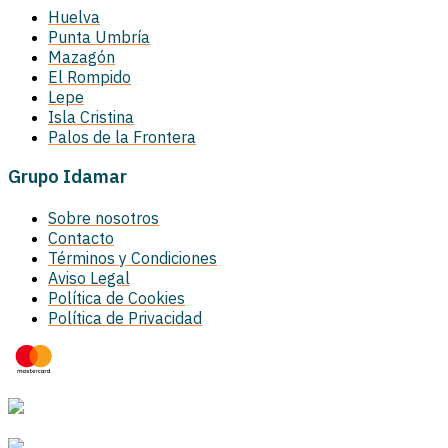
Huelva
Punta Umbría
Mazagón
El Rompido
Lepe
Isla Cristina
Palos de la Frontera
Grupo Idamar
Sobre nosotros
Contacto
Términos y Condiciones
Aviso Legal
Política de Cookies
Política de Privacidad