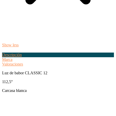
Show less
Descripción
Marca
Valoraciones
Luz de babor CLASSIC 12
112,5°
Carcasa blanca