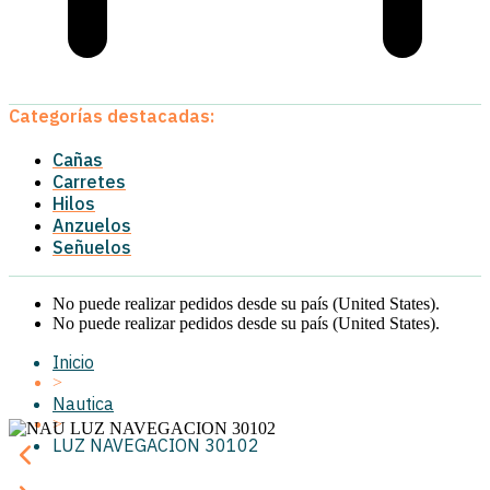
Categorías destacadas:
Cañas
Carretes
Hilos
Anzuelos
Señuelos
No puede realizar pedidos desde su país (United States).
No puede realizar pedidos desde su país (United States).
Inicio
>
Nautica
>
LUZ NAVEGACION 30102