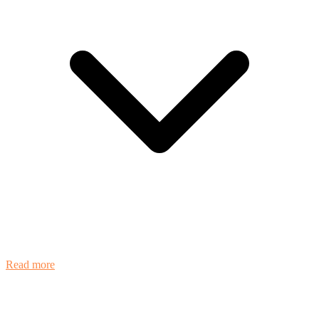
Read more