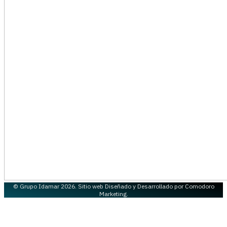
© Grupo Idamar 2026. Sitio web Diseñado y Desarrollado por Comodoro
Marketing.