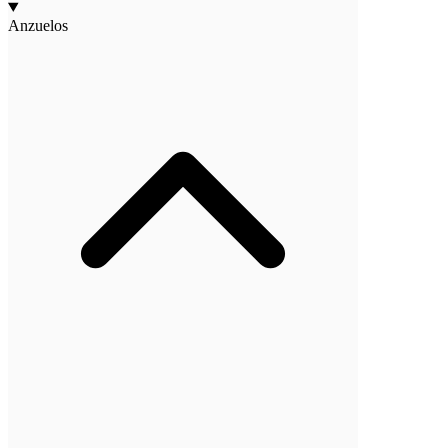
Anzuelos