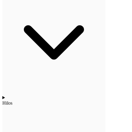
Hilos