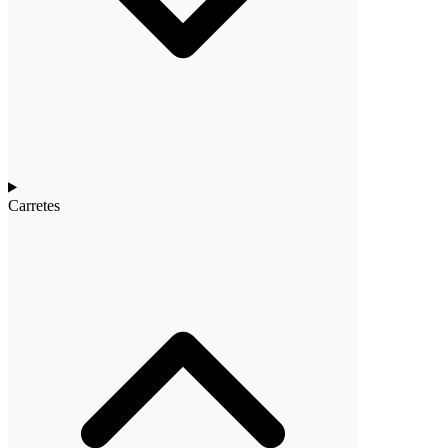
Carretes