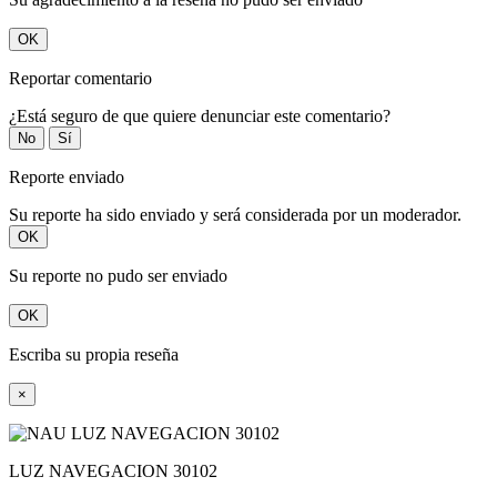
OK
Reportar comentario
¿Está seguro de que quiere denunciar este comentario?
No
Sí
Reporte enviado
Su reporte ha sido enviado y será considerada por un moderador.
OK
Su reporte no pudo ser enviado
OK
Escriba su propia reseña
×
LUZ NAVEGACION 30102