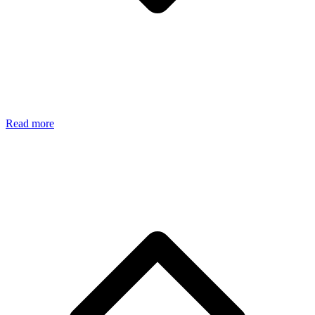
Read more