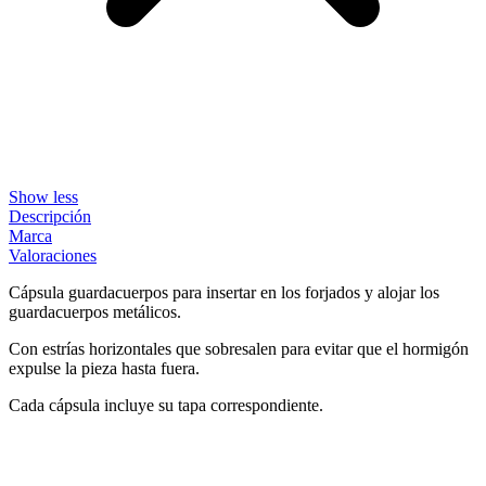
Show less
Descripción
Marca
Valoraciones
Cápsula guardacuerpos para insertar en los forjados y alojar los
guardacuerpos metálicos.
Con estrías horizontales que sobresalen para evitar que el hormigón
expulse la pieza hasta fuera.
Cada cápsula incluye su tapa correspondiente.