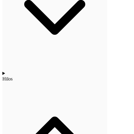
Hilos