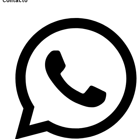
Contacto