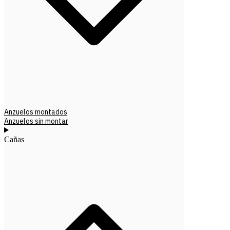
Anzuelos montados
Anzuelos sin montar
Cañas