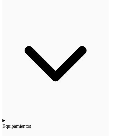
Equipamientos