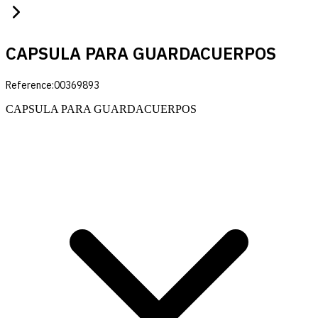
CAPSULA PARA GUARDACUERPOS
Reference:
00369893
CAPSULA PARA GUARDACUERPOS