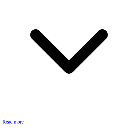
Read more