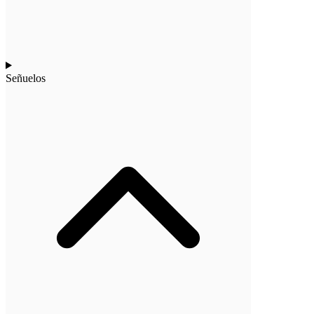
Señuelos