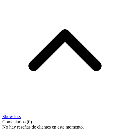
Show less
Comentarios (0)
No hay reseñas de clientes en este momento.