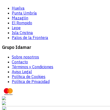
Huelva
Punta Umbría
Mazagón
El Rompido
Lepe
Isla Cristina
Palos de la Frontera
Grupo Idamar
Sobre nosotros
Contacto
Términos y Condiciones
Aviso Legal
Política de Cookies
Política de Privacidad