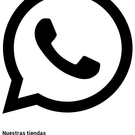
Nuestras tiendas