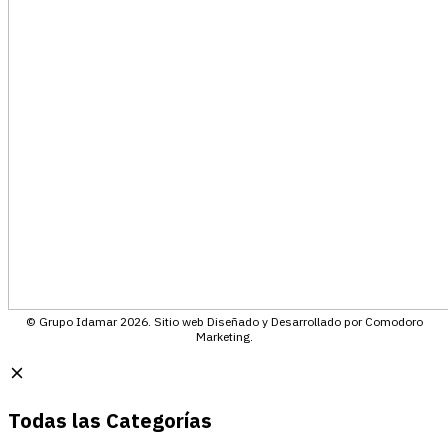
© Grupo Idamar 2026. Sitio web Diseñado y Desarrollado por Comodoro
Marketing.
Todas las Categorías