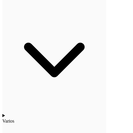
Varios