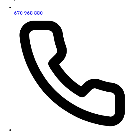
670 968 880