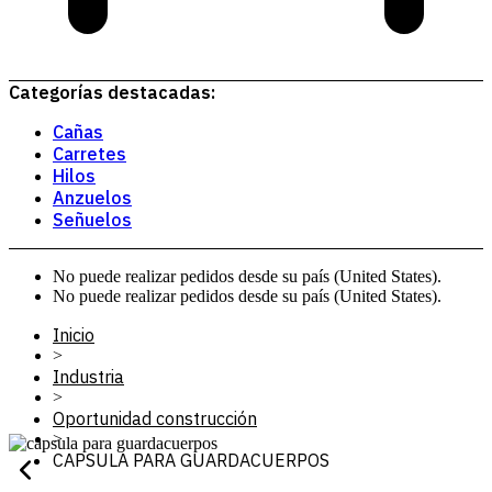
Categorías destacadas:
Cañas
Carretes
Hilos
Anzuelos
Señuelos
No puede realizar pedidos desde su país (United States).
No puede realizar pedidos desde su país (United States).
Inicio
>
Industria
>
Oportunidad construcción
>
CAPSULA PARA GUARDACUERPOS