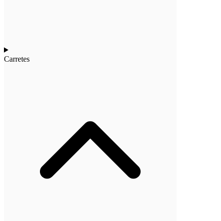
Carretes