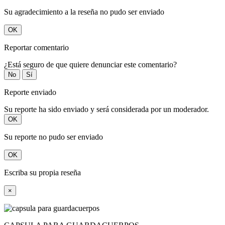
Su agradecimiento a la reseña no pudo ser enviado
OK
Reportar comentario
¿Está seguro de que quiere denunciar este comentario?
No
Sí
Reporte enviado
Su reporte ha sido enviado y será considerada por un moderador.
OK
Su reporte no pudo ser enviado
OK
Escriba su propia reseña
×