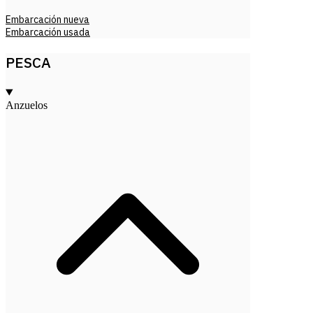
Embarcación nueva
Embarcación usada
PESCA
Anzuelos