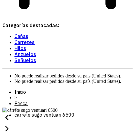
Categorías destacadas:
Cañas
Carretes
Hilos
Anzuelos
Señuelos
No puede realizar pedidos desde su país (United States).
No puede realizar pedidos desde su país (United States).
Inicio
>
Pesca
>
carrete sugo ventuari 6500