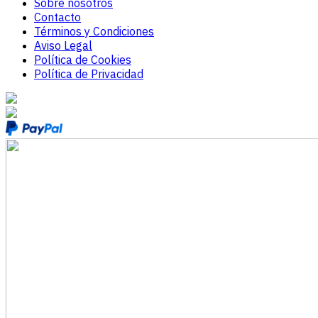
Sobre nosotros
Contacto
Términos y Condiciones
Aviso Legal
Política de Cookies
Política de Privacidad