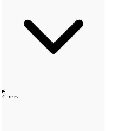
Carretes