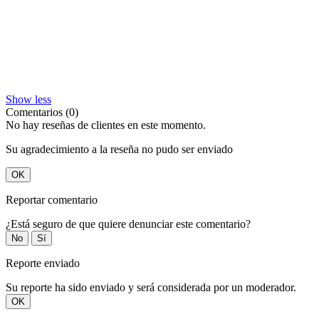
Show less
Comentarios (0)
No hay reseñas de clientes en este momento.
Su agradecimiento a la reseña no pudo ser enviado
OK
Reportar comentario
¿Está seguro de que quiere denunciar este comentario?
No
Sí
Reporte enviado
Su reporte ha sido enviado y será considerada por un moderador.
OK