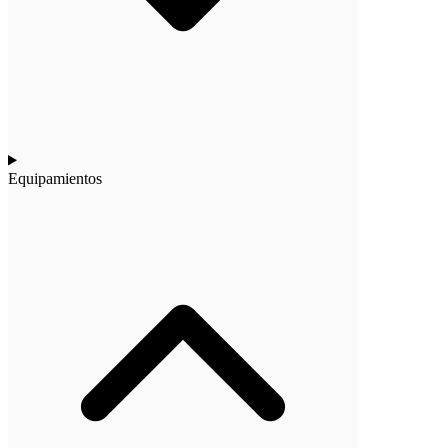
Equipamientos