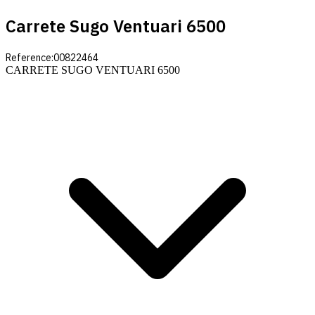
Carrete Sugo Ventuari 6500
Reference:
00822464
CARRETE SUGO VENTUARI 6500