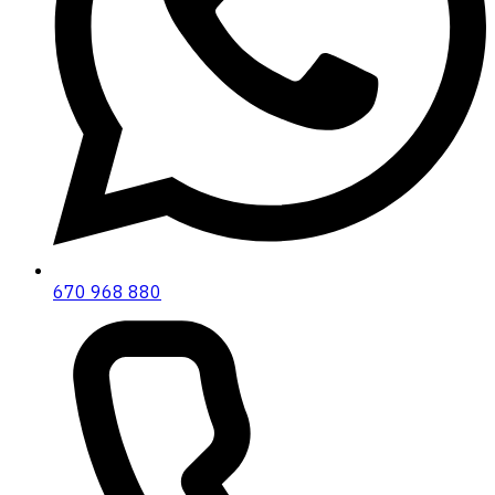
670 968 880