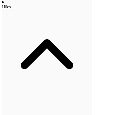
Hilos