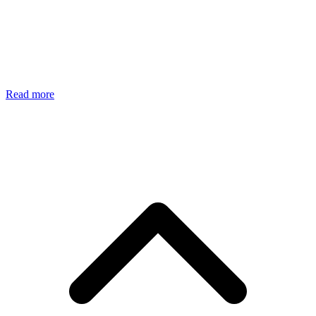
Read more