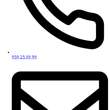
959 25 09 99