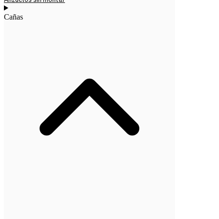
Cañas