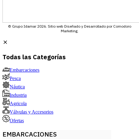
© Grupo Idamar 2026. Sitio web Diseñado y Desarrollado por Comodoro
Marketing.
Todas las Categorías
Embarcaciones
Pesca
Náutica
Industria
Agricola
Válvulas y Accesorios
Ofertas
EMBARCACIONES