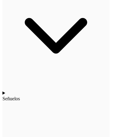
Señuelos