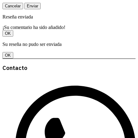
Cancelar
Enviar
Reseña enviada
¡Su comentario ha sido añadido!
OK
Su reseña no pudo ser enviada
OK
Contacto