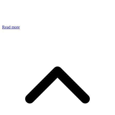
Read more