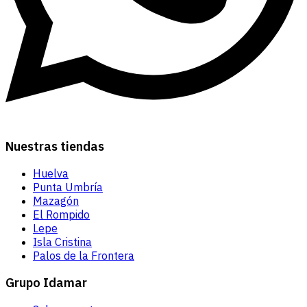
Nuestras tiendas
Huelva
Punta Umbría
Mazagón
El Rompido
Lepe
Isla Cristina
Palos de la Frontera
Grupo Idamar