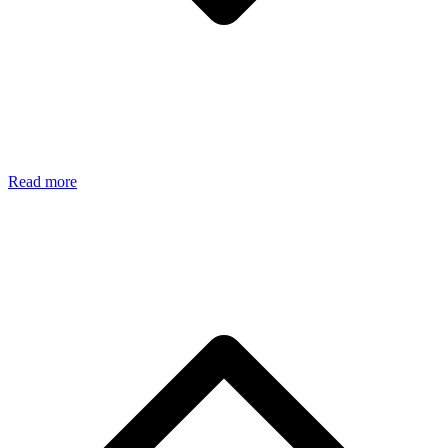
Read more