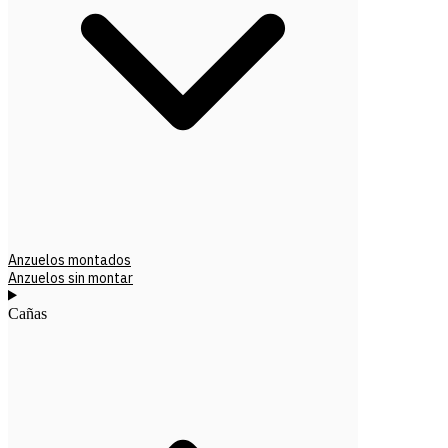
Anzuelos montados
Anzuelos sin montar
Cañas