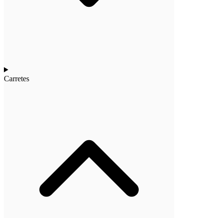
Carretes