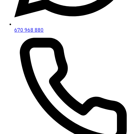
670 968 880