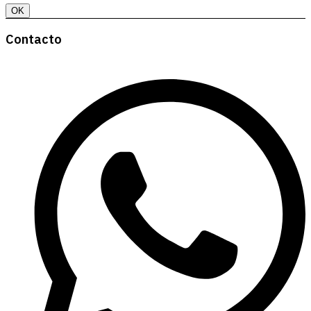
OK
Contacto