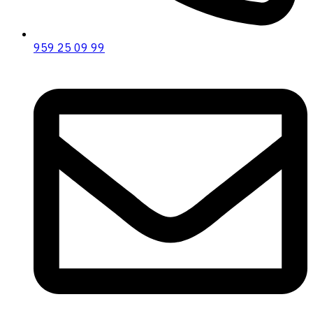
959 25 09 99