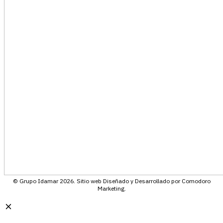
© Grupo Idamar 2026. Sitio web Diseñado y Desarrollado por Comodoro
Marketing.