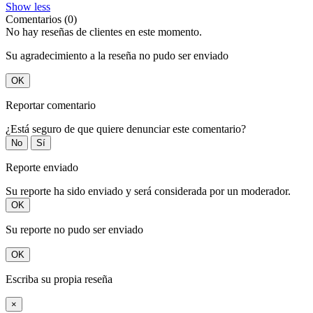
Show less
Comentarios (0)
No hay reseñas de clientes en este momento.
Su agradecimiento a la reseña no pudo ser enviado
OK
Reportar comentario
¿Está seguro de que quiere denunciar este comentario?
No
Sí
Reporte enviado
Su reporte ha sido enviado y será considerada por un moderador.
OK
Su reporte no pudo ser enviado
OK
Escriba su propia reseña
×