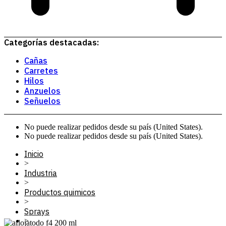
Categorías destacadas:
Cañas
Carretes
Hilos
Anzuelos
Señuelos
No puede realizar pedidos desde su país (United States).
No puede realizar pedidos desde su país (United States).
Inicio
>
Industria
>
Productos quimicos
>
Sprays
>