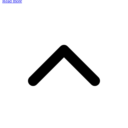
Read more