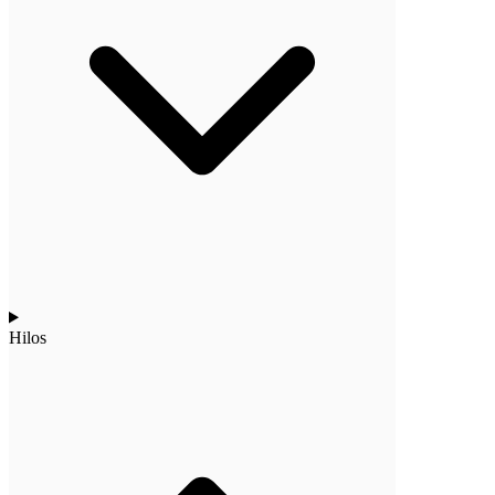
Hilos