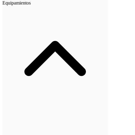
Equipamientos