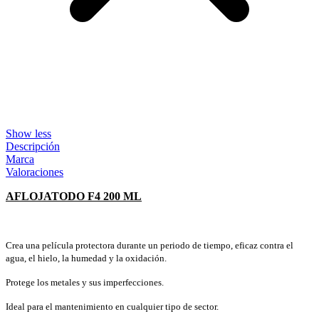
Show less
Descripción
Marca
Valoraciones
AFLOJATODO F4 200 ML
Crea una película protectora durante un periodo de tiempo, eficaz contra el
agua, el hielo, la humedad y la oxidación.
Protege los metales y sus imperfecciones.
Ideal para el mantenimiento en cualquier tipo de sector.