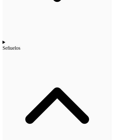
Señuelos