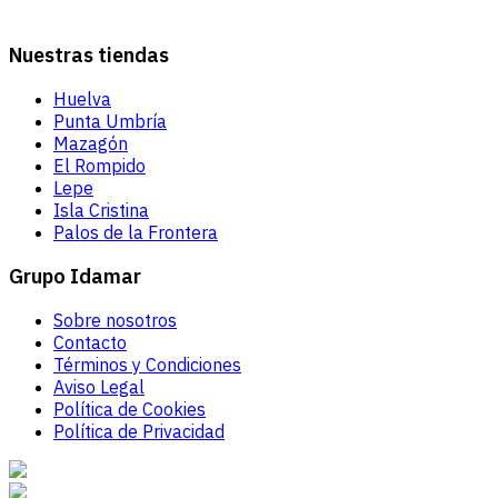
Nuestras tiendas
Huelva
Punta Umbría
Mazagón
El Rompido
Lepe
Isla Cristina
Palos de la Frontera
Grupo Idamar
Sobre nosotros
Contacto
Términos y Condiciones
Aviso Legal
Política de Cookies
Política de Privacidad