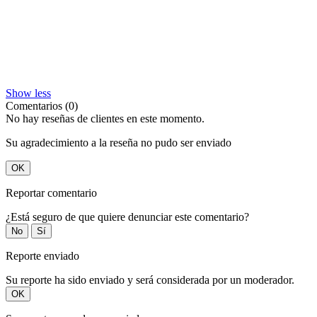
Show less
Comentarios (0)
No hay reseñas de clientes en este momento.
Su agradecimiento a la reseña no pudo ser enviado
OK
Reportar comentario
¿Está seguro de que quiere denunciar este comentario?
No
Sí
Reporte enviado
Su reporte ha sido enviado y será considerada por un moderador.
OK