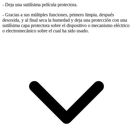
- Deja una sutilísima película protectora.
- Gracias a sus múltiples funciones, primero limpia, después
desoxida, y al final seca la humedad y deja una protección con una
sutilísima capa protectora sobre el dispositivo o mecanismo eléctrico
o electromecánico sobre el cual ha sido usado.