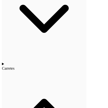
Carretes