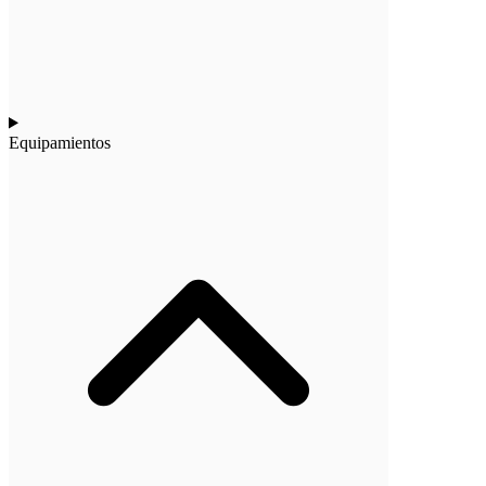
Equipamientos