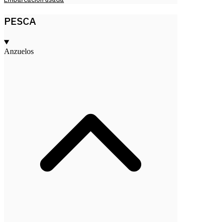
PESCA
Anzuelos