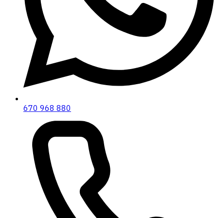
670 968 880