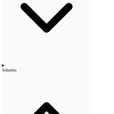
Señuelos