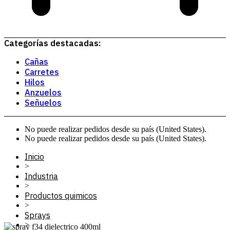
Categorías destacadas:
Cañas
Carretes
Hilos
Anzuelos
Señuelos
No puede realizar pedidos desde su país (United States).
No puede realizar pedidos desde su país (United States).
Inicio
>
Industria
>
Productos quimicos
>
Sprays
>