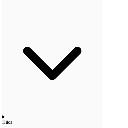
Hilos