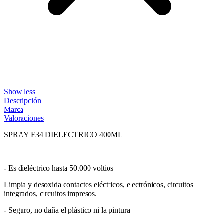
Show less
Descripción
Marca
Valoraciones
SPRAY F34 DIELECTRICO 400ML
- Es dieléctrico hasta 50.000 voltios
Limpia y desoxida contactos eléctricos, electrónicos, circuitos
integrados, circuitos impresos.
- Seguro, no daña el plástico ni la pintura.