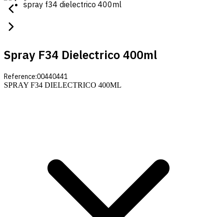
spray f34 dielectrico 400ml
Spray F34 Dielectrico 400ml
Reference:
00440441
SPRAY F34 DIELECTRICO 400ML