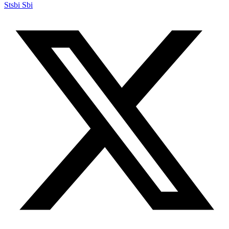
Stsbi Sbi