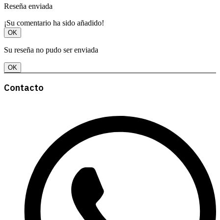
Reseña enviada
¡Su comentario ha sido añadido!
OK
Su reseña no pudo ser enviada
OK
Contacto