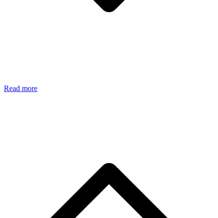
Read more