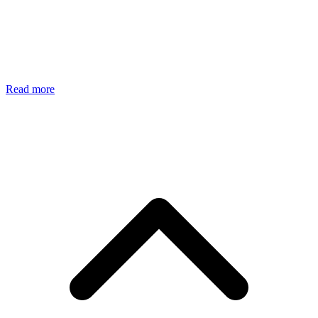
Read more