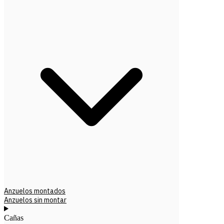
Anzuelos montados
Anzuelos sin montar
Cañas