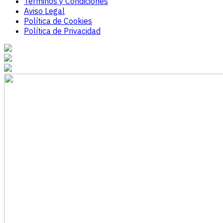
Términos y Condiciones
Aviso Legal
Política de Cookies
Política de Privacidad