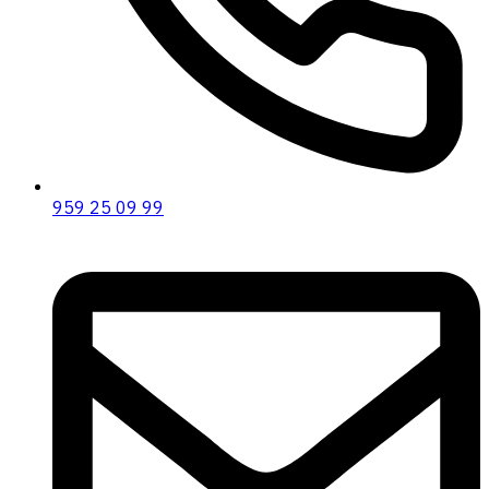
959 25 09 99