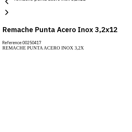
Remache Punta Acero Inox 3,2x12
Reference:
00250417
REMACHE PUNTA ACERO INOX 3,2X