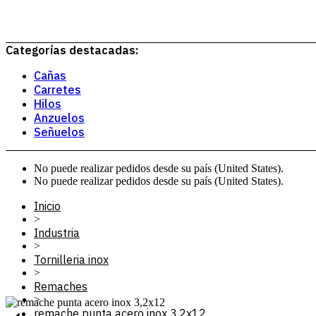
Categorías destacadas:
Cañas
Carretes
Hilos
Anzuelos
Señuelos
No puede realizar pedidos desde su país (United States).
No puede realizar pedidos desde su país (United States).
Inicio
>
Industria
>
Tornilleria inox
>
Remaches
>
remache punta acero inox 3,2x12