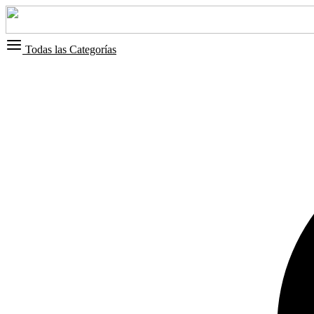
Todas las Categorías