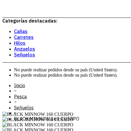
Categorías destacadas:
Cañas
Carretes
Hilos
Anzuelos
Señuelos
No puede realizar pedidos desde su país (United States).
No puede realizar pedidos desde su país (United States).
Inicio
>
Pesca
>
Señuelos
>
BLACK MINNOW 160 CUERPO