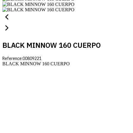
BLACK MINNOW 160 CUERPO
Reference:
00809221
BLACK MINNOW 160 CUERPO