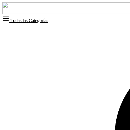
Todas las Categorías