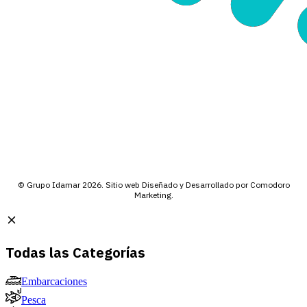
© Grupo Idamar 2026. Sitio web Diseñado y Desarrollado por Comodoro
Marketing.
Todas las Categorías
Embarcaciones
Pesca