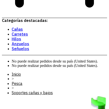
Categorías destacadas:
Cañas
Carretes
Hilos
Anzuelos
Señuelos
No puede realizar pedidos desde su país (United States).
No puede realizar pedidos desde su país (United States).
Inicio
>
Pesca
>
Soportes cañas y bajos
>
soporte caña metareg 100