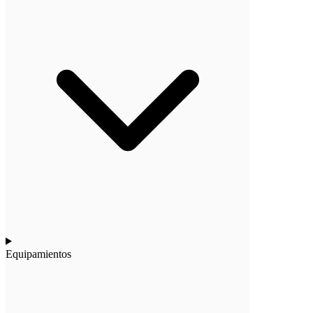
Equipamientos