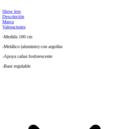
Show less
Descripción
Marca
Valoraciones
-Medida 100 cm
-Metálico (aluminio) con argollas
-Apoya cañas fosforescente
-Base regulable