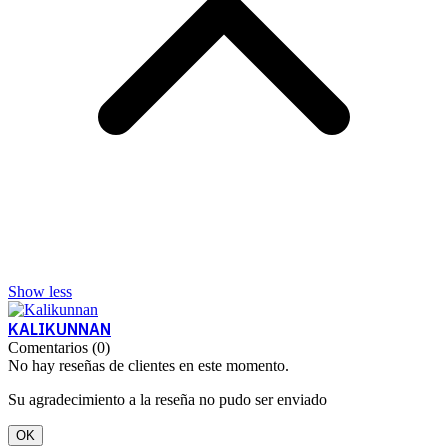
Show less
KALIKUNNAN
Comentarios (0)
No hay reseñas de clientes en este momento.
Su agradecimiento a la reseña no pudo ser enviado
OK