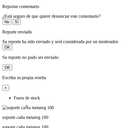
Reportar comentario
¿Está seguro de que quiere denunciar este comentario?
No
Sí
Reporte enviado
Su reporte ha sido enviado y será considerada por un moderador.
OK
Su reporte no pudo ser enviado
OK
Escriba su propia reseña
×
Fuera de stock
soporte caña metareg 100
soporte caña metareg 100