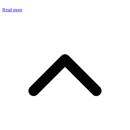
Read more