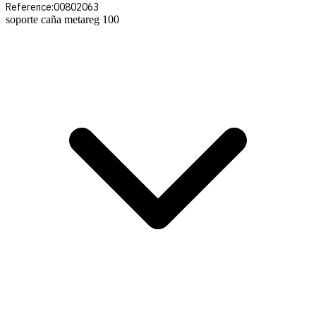
Reference:
00802063
soporte caña metareg 100