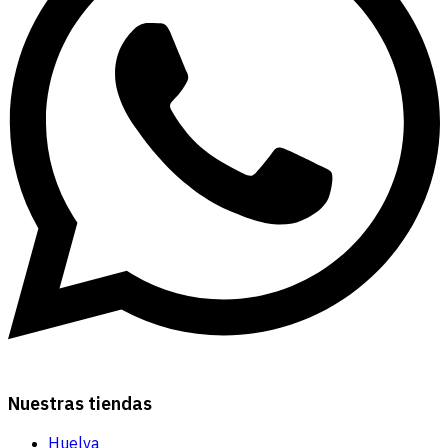
Nuestras tiendas
Huelva