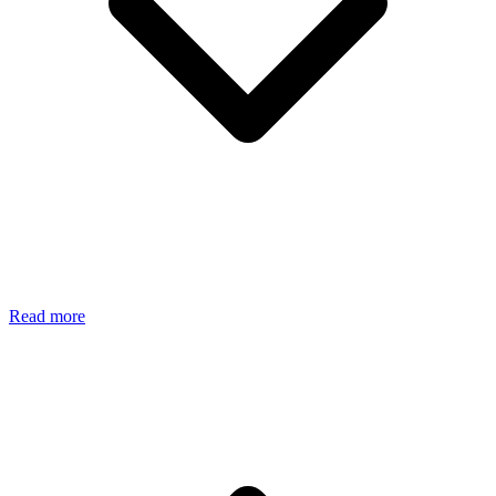
Read more