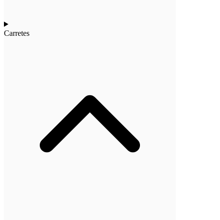
Carretes