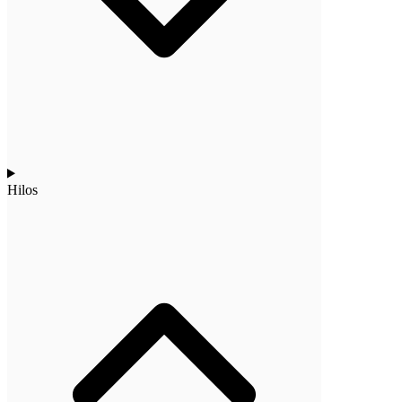
Hilos