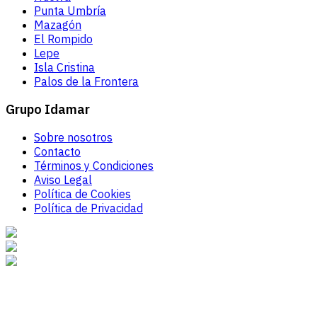
Punta Umbría
Mazagón
El Rompido
Lepe
Isla Cristina
Palos de la Frontera
Grupo Idamar
Sobre nosotros
Contacto
Términos y Condiciones
Aviso Legal
Política de Cookies
Política de Privacidad