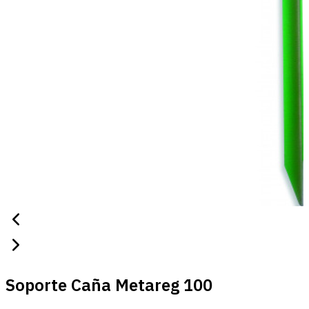
Soporte Caña Metareg 100