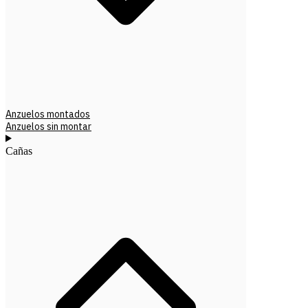
Anzuelos montados
Anzuelos sin montar
Cañas