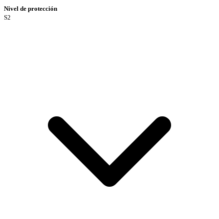
Nivel de protección
S2