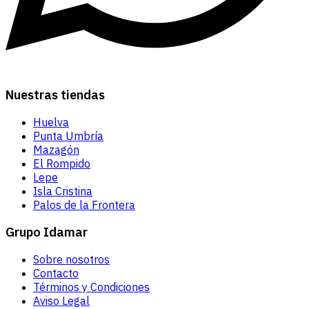
Nuestras tiendas
Huelva
Punta Umbría
Mazagón
El Rompido
Lepe
Isla Cristina
Palos de la Frontera
Grupo Idamar
Sobre nosotros
Contacto
Términos y Condiciones
Aviso Legal