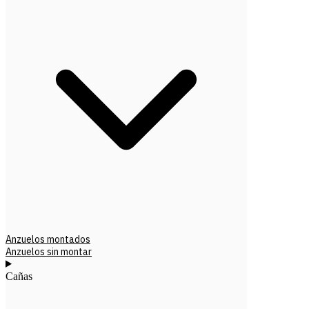
Anzuelos montados
Anzuelos sin montar
Cañas