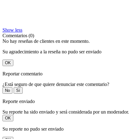
Show less
Comentarios (0)
No hay reseñas de clientes en este momento.
Su agradecimiento a la reseña no pudo ser enviado
OK
Reportar comentario
¿Está seguro de que quiere denunciar este comentario?
No
Sí
Reporte enviado
Su reporte ha sido enviado y será considerada por un moderador.
OK
Su reporte no pudo ser enviado