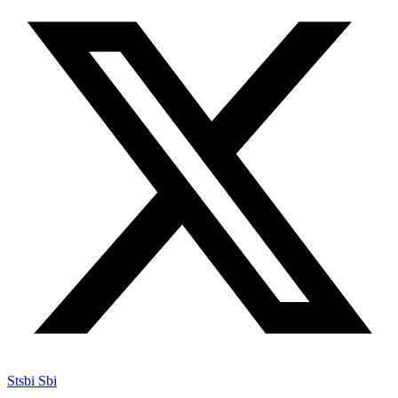
Stsbi Sbi