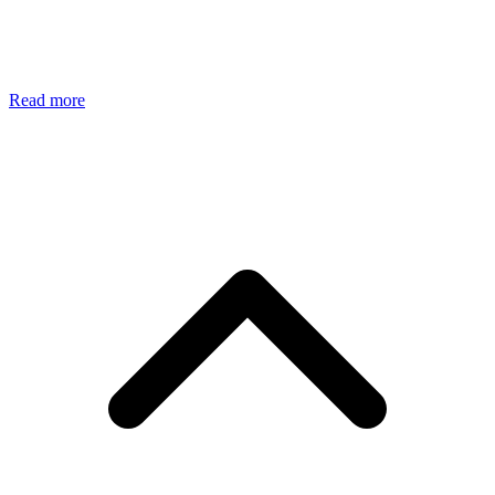
Read more