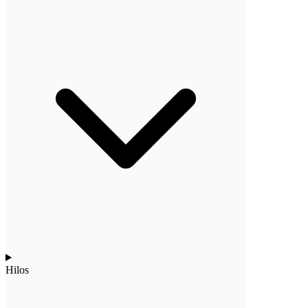
Hilos