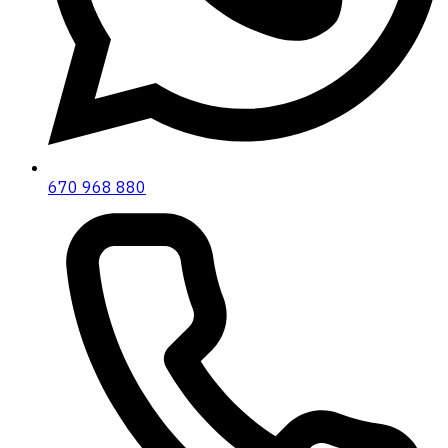
670 968 880