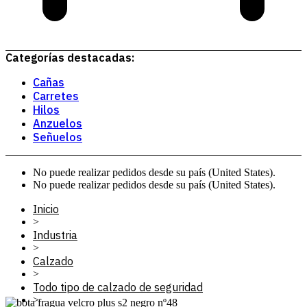
Categorías destacadas:
Cañas
Carretes
Hilos
Anzuelos
Señuelos
No puede realizar pedidos desde su país (United States).
No puede realizar pedidos desde su país (United States).
Inicio
>
Industria
>
Calzado
>
Todo tipo de calzado de seguridad
>