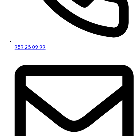
959 25 09 99