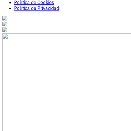
Política de Cookies
Política de Privacidad