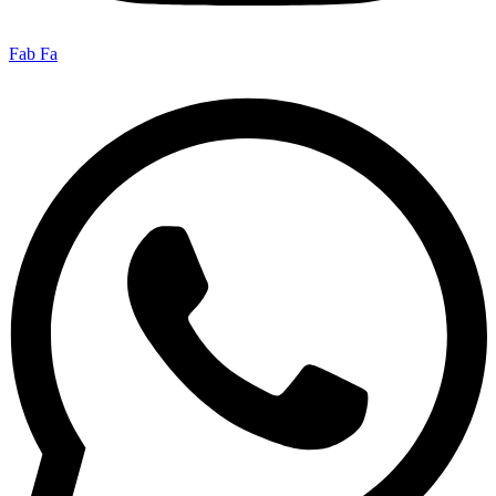
Fab Fa