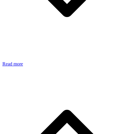
Read more