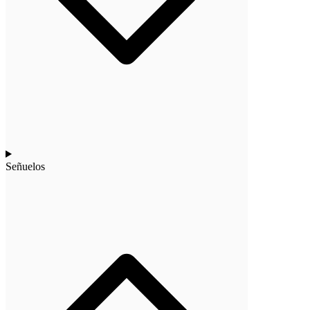
Señuelos