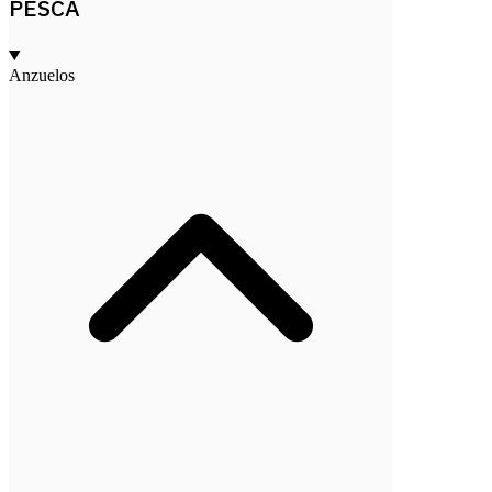
PESCA
Anzuelos