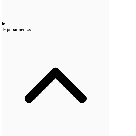
Equipamientos