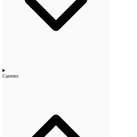
Carretes