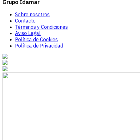
Grupo Idamar
Sobre nosotros
Contacto
Términos y Condiciones
Aviso Legal
Política de Cookies
Política de Privacidad