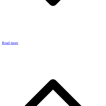
Read more