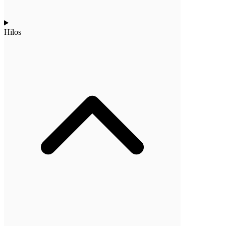
Hilos