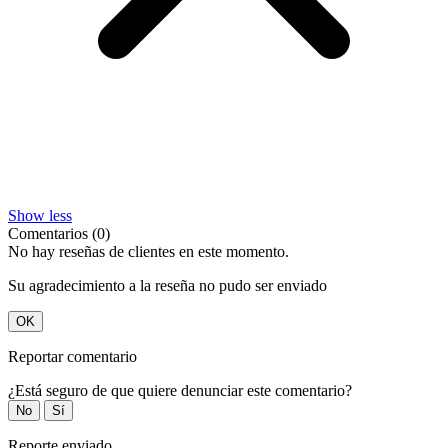
Show less
Comentarios (0)
No hay reseñas de clientes en este momento.
Su agradecimiento a la reseña no pudo ser enviado
OK
Reportar comentario
¿Está seguro de que quiere denunciar este comentario?
No
Sí
Reporte enviado