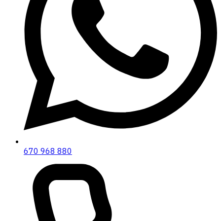
670 968 880