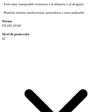
- Forro muy transpirable resistente a la abrasión y al desgaste.
- Plantilla interior antibacterias, antiestática e intercambiable.
Norma
EN ISO 20345
Nivel de protección
S2