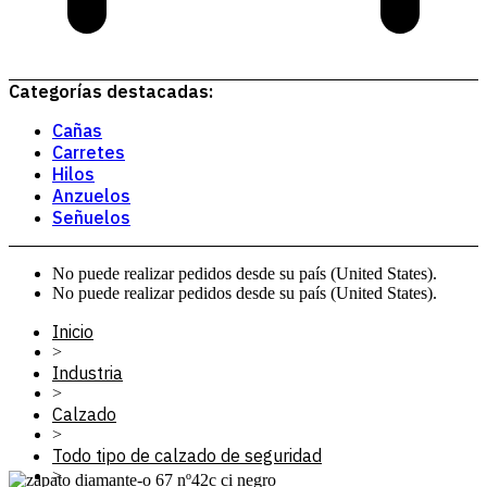
Categorías destacadas:
Cañas
Carretes
Hilos
Anzuelos
Señuelos
No puede realizar pedidos desde su país (United States).
No puede realizar pedidos desde su país (United States).
Inicio
>
Industria
>
Calzado
>
Todo tipo de calzado de seguridad
>