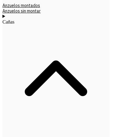
Anzuelos montados
Anzuelos sin montar
Cañas