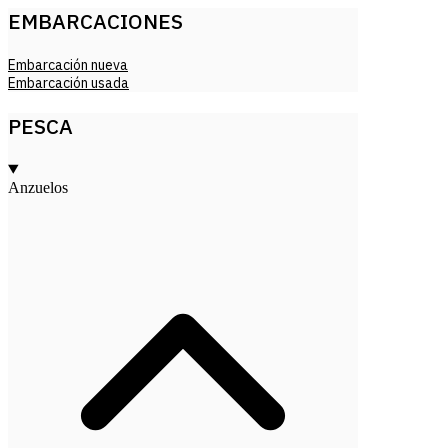
EMBARCACIONES
Embarcación nueva
Embarcación usada
PESCA
Anzuelos