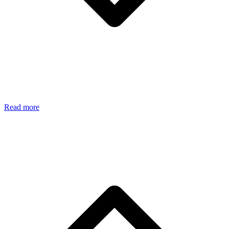
Read more