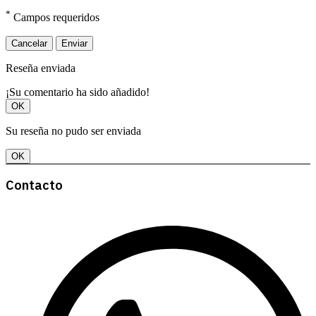
*
Campos requeridos
Cancelar
Enviar
Reseña enviada
¡Su comentario ha sido añadido!
OK
Su reseña no pudo ser enviada
OK
Contacto