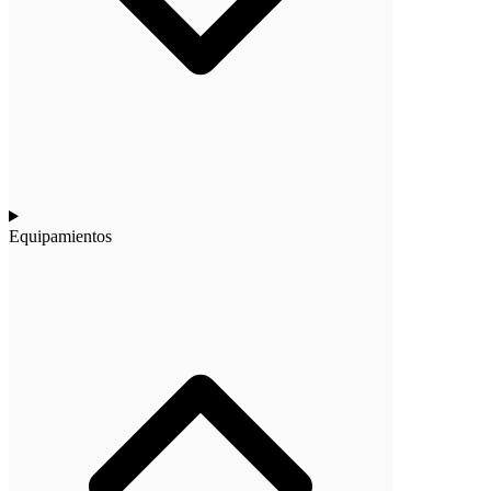
Equipamientos