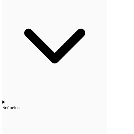
Señuelos