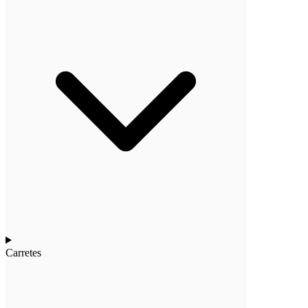
Carretes