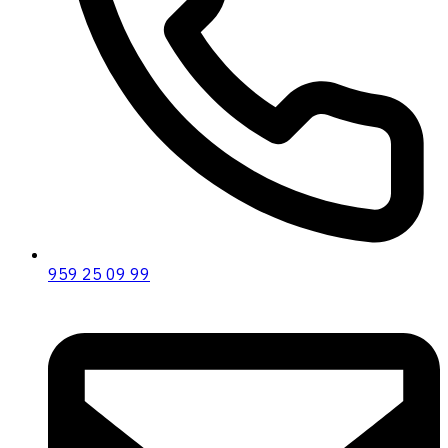
959 25 09 99