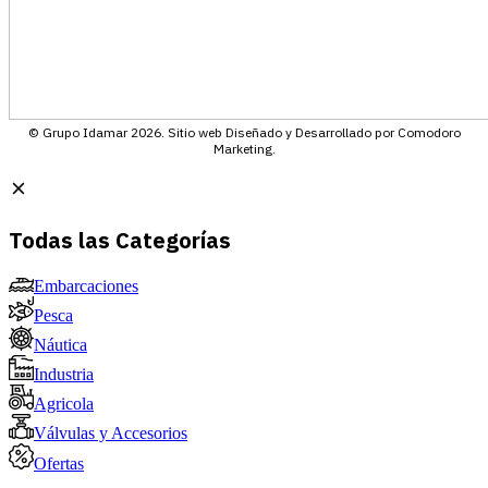
© Grupo Idamar 2026. Sitio web Diseñado y Desarrollado por Comodoro
Marketing.
Todas las Categorías
Embarcaciones
Pesca
Náutica
Industria
Agricola
Válvulas y Accesorios
Ofertas