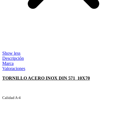
Show less
Descripción
Marca
Valoraciones
TORNILLO ACERO INOX DIN 571 10X70
Calidad A-4