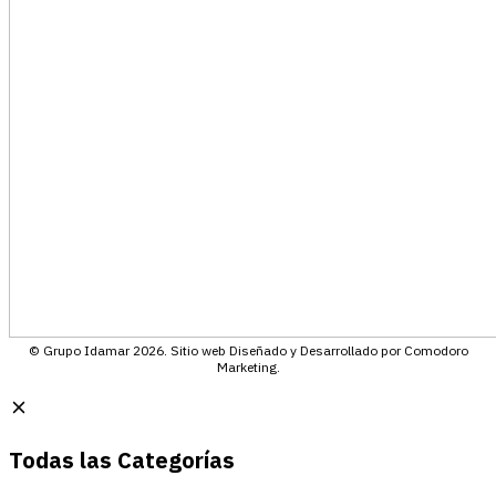
© Grupo Idamar 2026. Sitio web Diseñado y Desarrollado por Comodoro
Marketing.
Todas las Categorías