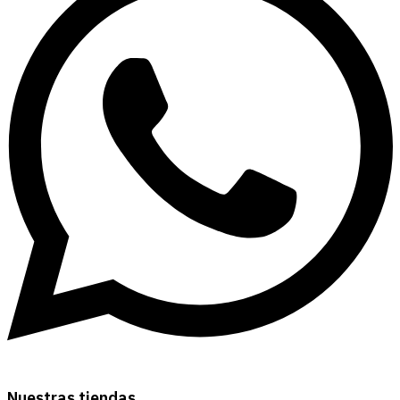
Nuestras tiendas