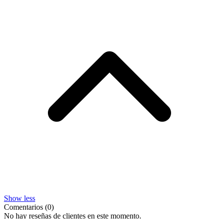
Show less
Comentarios (0)
No hay reseñas de clientes en este momento.