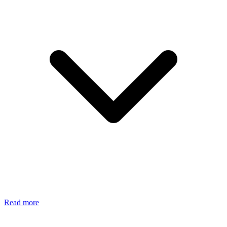
Read more