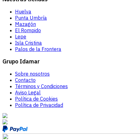
Huelva
Punta Umbría
Mazagón
El Rompido
Lepe
Isla Cristina
Palos de la Frontera
Grupo Idamar
Sobre nosotros
Contacto
Términos y Condiciones
Aviso Legal
Política de Cookies
Política de Privacidad