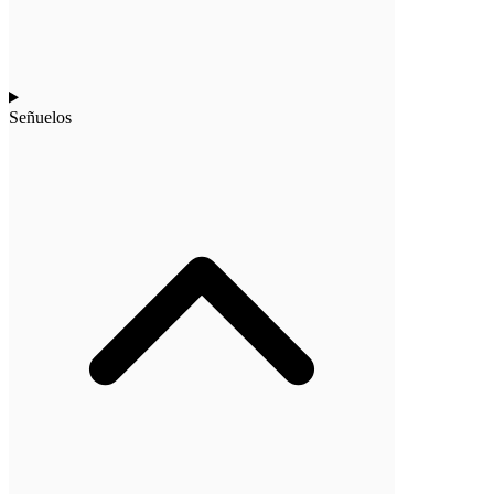
Señuelos