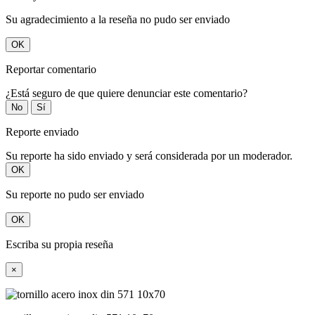
Su agradecimiento a la reseña no pudo ser enviado
OK
Reportar comentario
¿Está seguro de que quiere denunciar este comentario?
No
Sí
Reporte enviado
Su reporte ha sido enviado y será considerada por un moderador.
OK
Su reporte no pudo ser enviado
OK
Escriba su propia reseña
×