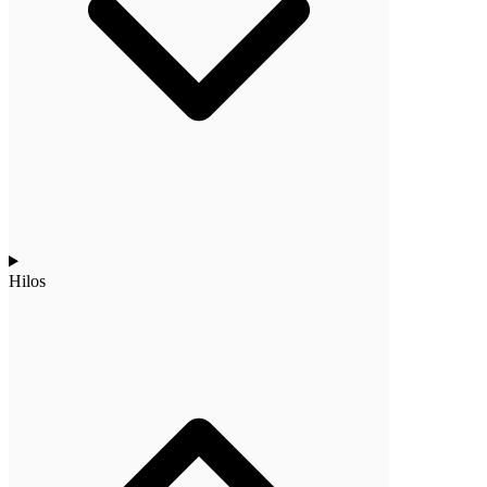
Hilos