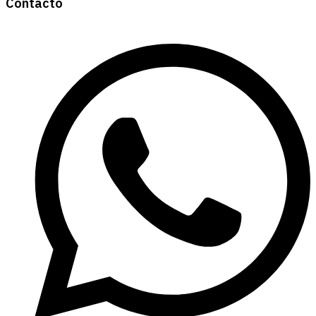
Contacto