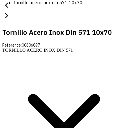
tornillo acero inox din 571 10x70
Tornillo Acero Inox Din 571 10x70
Reference:
00606897
TORNILLO ACERO INOX DIN 571