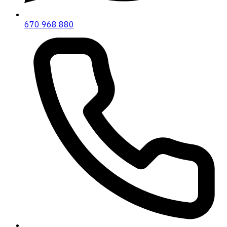
670 968 880