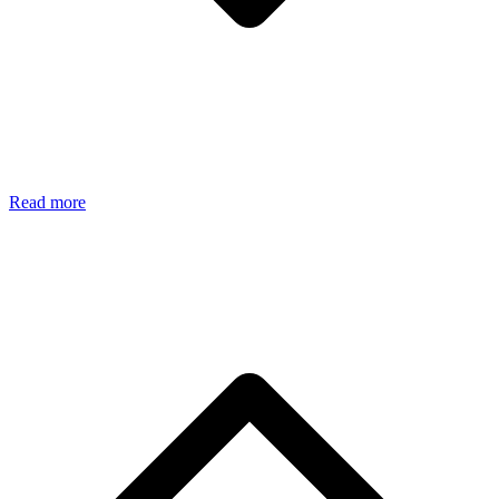
Read more