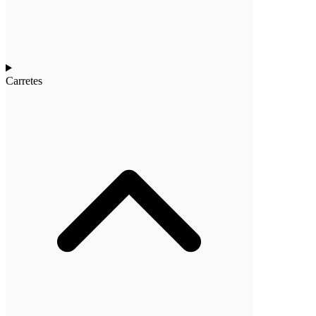
Carretes