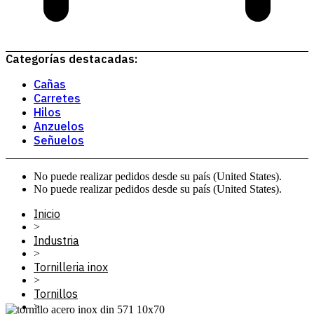
Categorías destacadas:
Cañas
Carretes
Hilos
Anzuelos
Señuelos
No puede realizar pedidos desde su país (United States).
No puede realizar pedidos desde su país (United States).
Inicio
>
Industria
>
Tornilleria inox
>
Tornillos
>