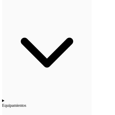
Equipamientos