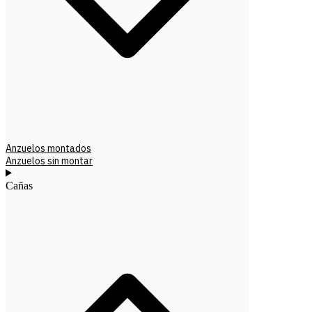
Anzuelos montados
Anzuelos sin montar
Cañas