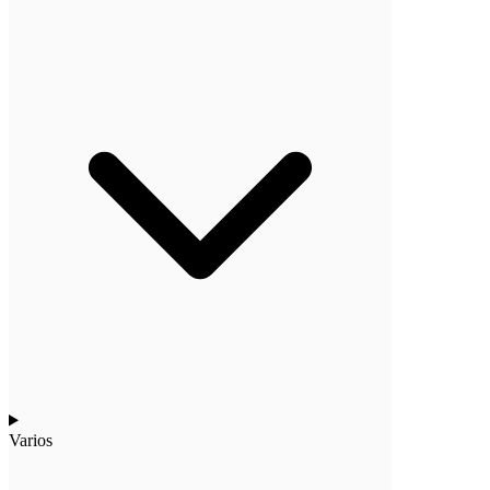
Varios