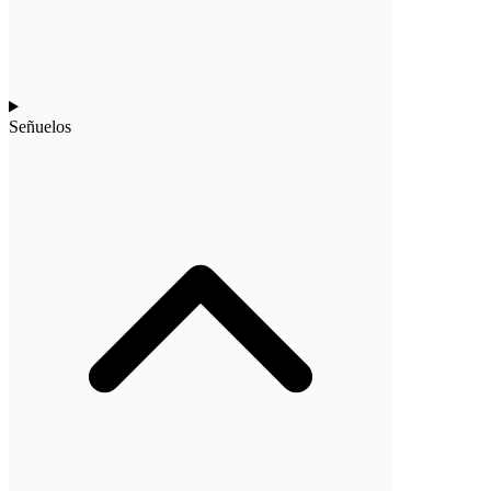
Señuelos