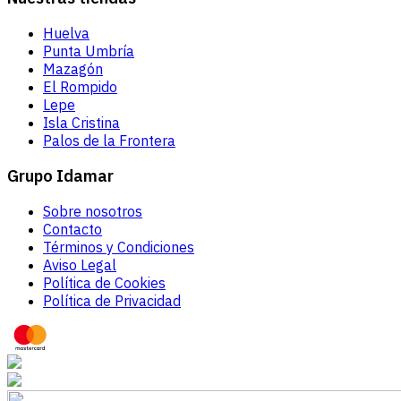
Huelva
Punta Umbría
Mazagón
El Rompido
Lepe
Isla Cristina
Palos de la Frontera
Grupo Idamar
Sobre nosotros
Contacto
Términos y Condiciones
Aviso Legal
Política de Cookies
Política de Privacidad