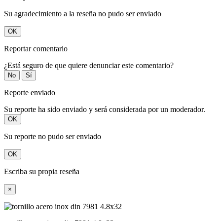
Su agradecimiento a la reseña no pudo ser enviado
OK
Reportar comentario
¿Está seguro de que quiere denunciar este comentario?
No
Sí
Reporte enviado
Su reporte ha sido enviado y será considerada por un moderador.
OK
Su reporte no pudo ser enviado
OK
Escriba su propia reseña
×