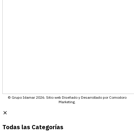
© Grupo Idamar 2026. Sitio web Diseñado y Desarrollado por Comodoro
Marketing.
Todas las Categorías