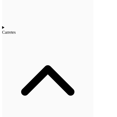
Carretes