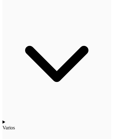
Varios