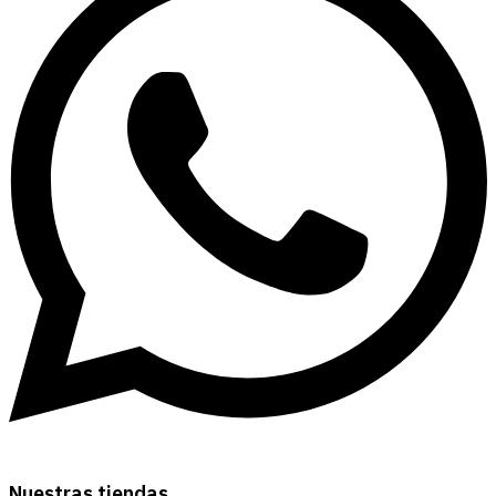
Nuestras tiendas