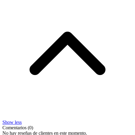
Show less
Comentarios (0)
No hay reseñas de clientes en este momento.