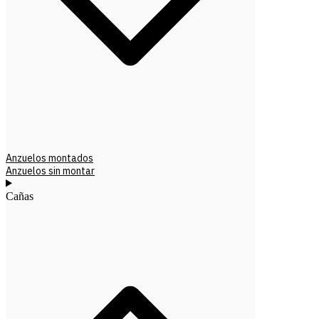
Anzuelos montados
Anzuelos sin montar
Cañas