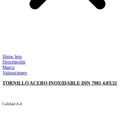
Show less
Descripción
Marca
Valoraciones
TORNILLO ACERO INOXIDABLE DIN 7981 4.8X32
Calidad A-4