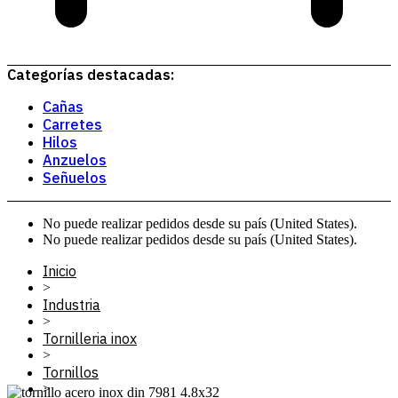
Categorías destacadas:
Cañas
Carretes
Hilos
Anzuelos
Señuelos
No puede realizar pedidos desde su país (United States).
No puede realizar pedidos desde su país (United States).
Inicio
>
Industria
>
Tornilleria inox
>
Tornillos
>