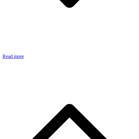
Read more