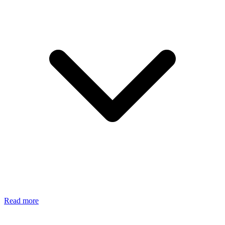
Read more