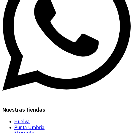
Nuestras tiendas
Huelva
Punta Umbría