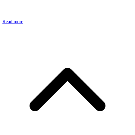
Read more