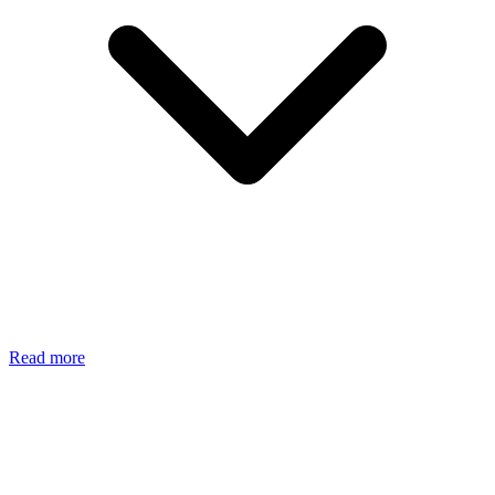
Read more