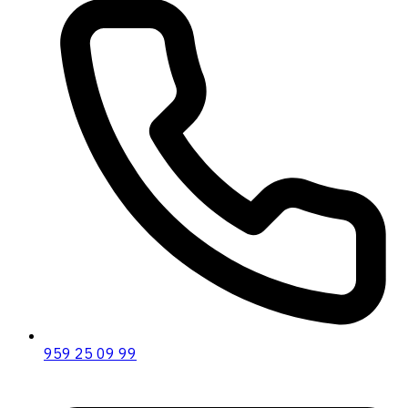
959 25 09 99