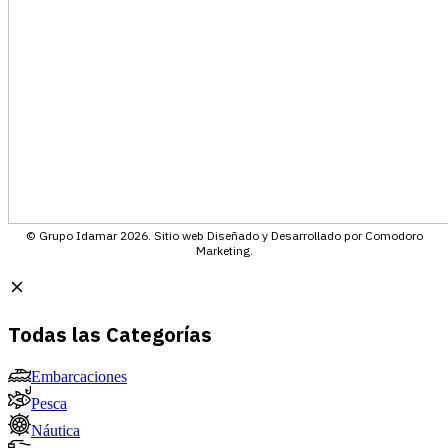
© Grupo Idamar 2026. Sitio web Diseñado y Desarrollado por Comodoro
Marketing.
Todas las Categorías
Embarcaciones
Pesca
Náutica