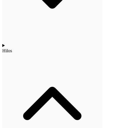
Hilos