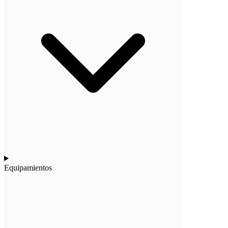
Equipamientos