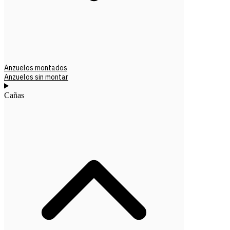
Anzuelos montados
Anzuelos sin montar
Cañas