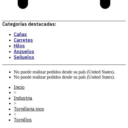
Categorías destacadas:
Cañas
Carretes
Hilos
Anzuelos
Señuelos
No puede realizar pedidos desde su país (United States).
No puede realizar pedidos desde su país (United States).
Inicio
>
Industria
>
Tornilleria inox
>
Tornillos
>