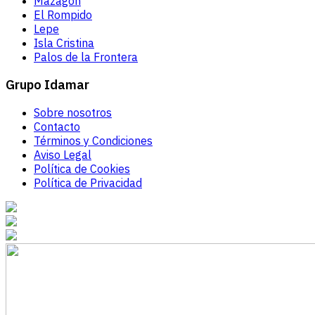
Mazagón
El Rompido
Lepe
Isla Cristina
Palos de la Frontera
Grupo Idamar
Sobre nosotros
Contacto
Términos y Condiciones
Aviso Legal
Política de Cookies
Política de Privacidad