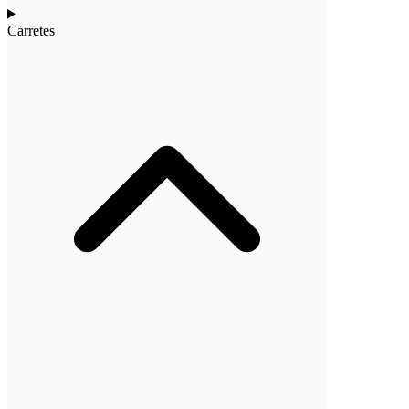
Carretes