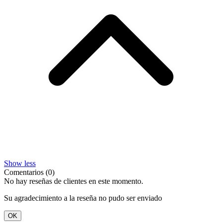
Show less
Comentarios (0)
No hay reseñas de clientes en este momento.
Su agradecimiento a la reseña no pudo ser enviado
OK