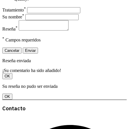
*
Tratamiento
*
Su nombre
*
Reseña
*
Campos requeridos
Cancelar
Enviar
Reseña enviada
¡Su comentario ha sido añadido!
OK
Su reseña no pudo ser enviada
OK
Contacto