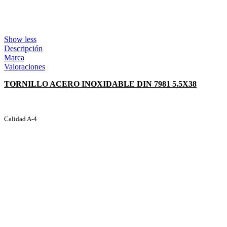
Show less
Descripción
Marca
Valoraciones
TORNILLO ACERO INOXIDABLE DIN 7981 5.5X38
Calidad A-4