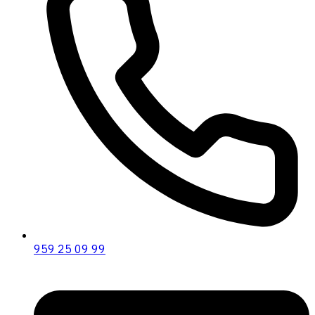
959 25 09 99