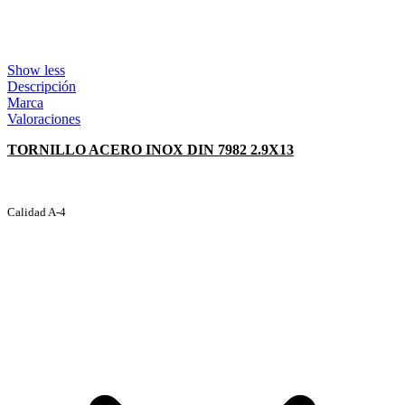
Show less
Descripción
Marca
Valoraciones
TORNILLO ACERO INOX DIN 7982 2.9X13
Calidad A-4