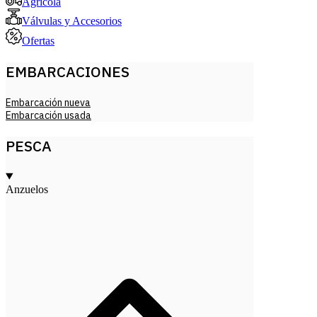
Agricola
Válvulas y Accesorios
Ofertas
EMBARCACIONES
Embarcación nueva
Embarcación usada
PESCA
Anzuelos