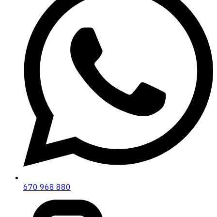
670 968 880