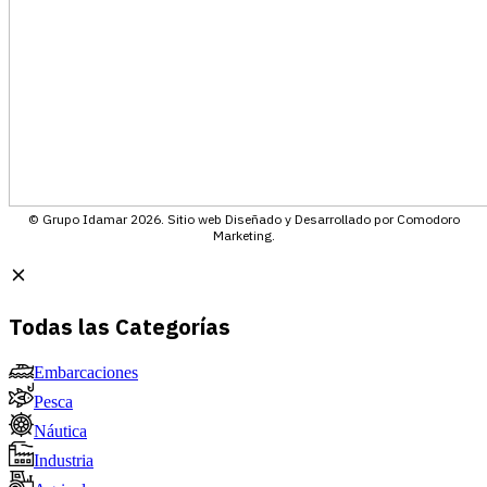
© Grupo Idamar 2026. Sitio web Diseñado y Desarrollado por Comodoro
Marketing.
Todas las Categorías
Embarcaciones
Pesca
Náutica
Industria