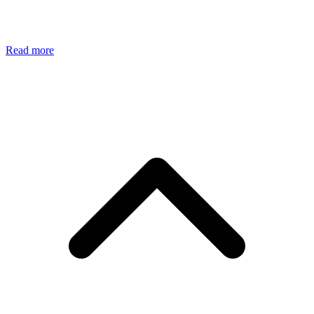
Read more