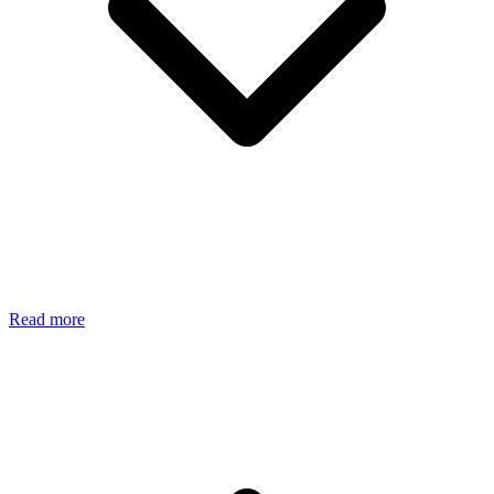
Read more