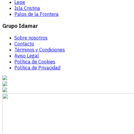
Lepe
Isla Cristina
Palos de la Frontera
Grupo Idamar
Sobre nosotros
Contacto
Términos y Condiciones
Aviso Legal
Política de Cookies
Política de Privacidad