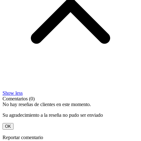
Show less
Comentarios (0)
No hay reseñas de clientes en este momento.
Su agradecimiento a la reseña no pudo ser enviado
OK
Reportar comentario