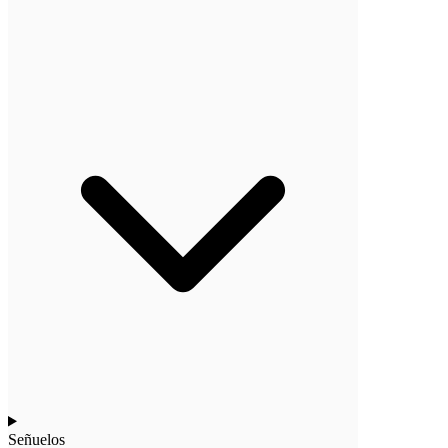
Señuelos