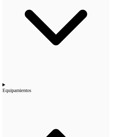
Equipamientos