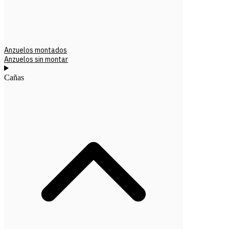
Anzuelos montados
Anzuelos sin montar
Cañas