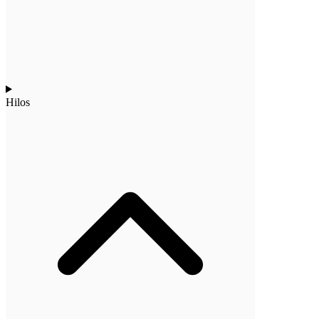
Hilos