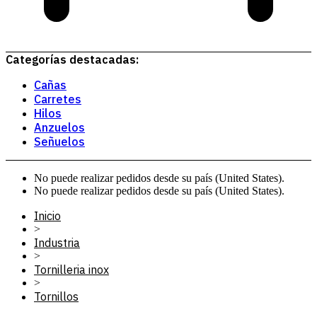
Categorías destacadas:
Cañas
Carretes
Hilos
Anzuelos
Señuelos
No puede realizar pedidos desde su país (United States).
No puede realizar pedidos desde su país (United States).
Inicio
>
Industria
>
Tornilleria inox
>
Tornillos
>