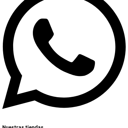
Nuestras tiendas