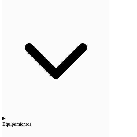
Equipamientos