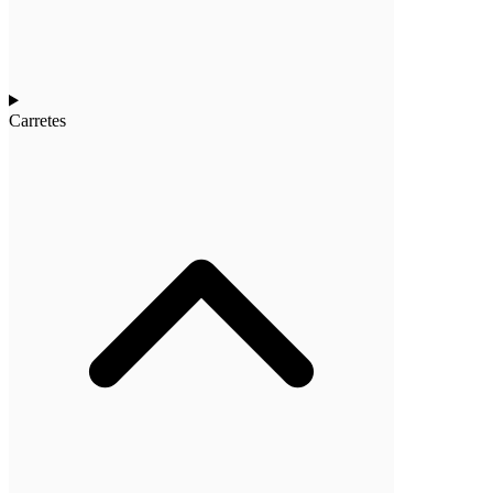
Carretes