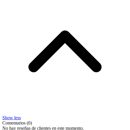
Show less
Comentarios (0)
No hay reseñas de clientes en este momento.