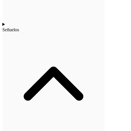
Señuelos