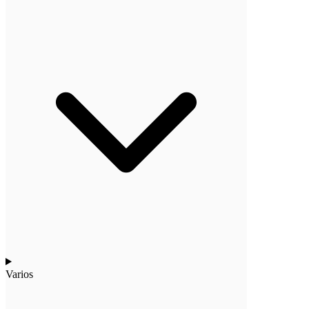
Varios