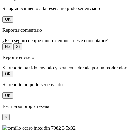
Su agradecimiento a la reseña no pudo ser enviado
OK
Reportar comentario
¿Está seguro de que quiere denunciar este comentario?
No
Sí
Reporte enviado
Su reporte ha sido enviado y será considerada por un moderador.
OK
Su reporte no pudo ser enviado
OK
Escriba su propia reseña
×