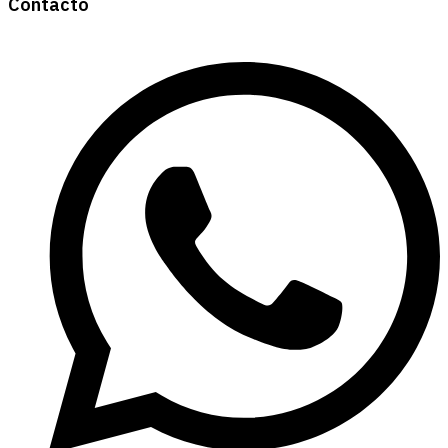
Contacto