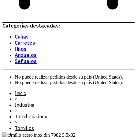
Categorías destacadas:
Cañas
Carretes
Hilos
Anzuelos
Señuelos
No puede realizar pedidos desde su país (United States).
No puede realizar pedidos desde su país (United States).
Inicio
>
Industria
>
Tornilleria inox
>
Tornillos
>