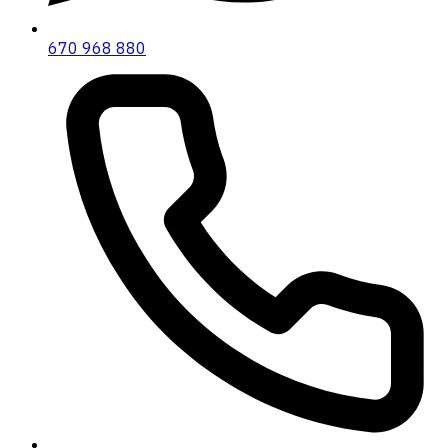
670 968 880