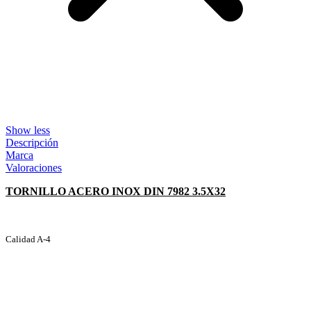
Show less
Descripción
Marca
Valoraciones
TORNILLO ACERO INOX DIN 7982 3.5X32
Calidad A-4