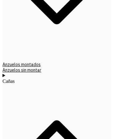
Anzuelos montados
Anzuelos sin montar
Cañas