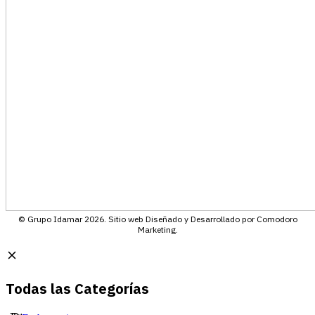
© Grupo Idamar 2026. Sitio web Diseñado y Desarrollado por Comodoro
Marketing.
Todas las Categorías