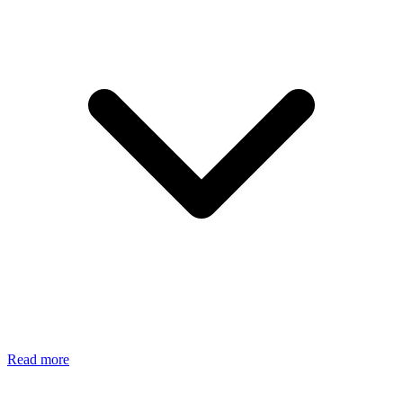
Read more