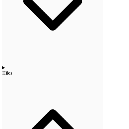
Hilos