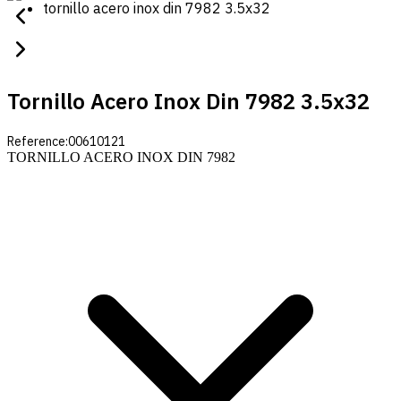
tornillo acero inox din 7982 3.5x32
Tornillo Acero Inox Din 7982 3.5x32
Reference:
00610121
TORNILLO ACERO INOX DIN 7982