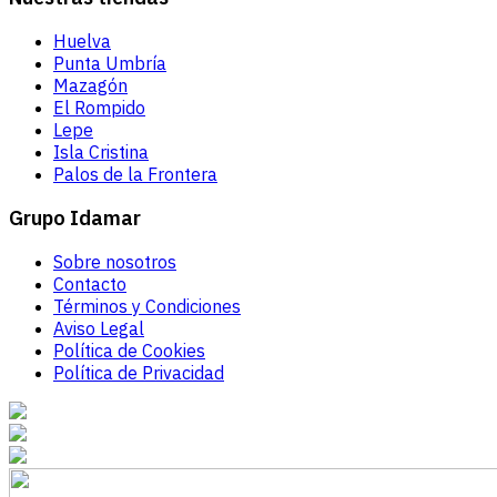
Huelva
Punta Umbría
Mazagón
El Rompido
Lepe
Isla Cristina
Palos de la Frontera
Grupo Idamar
Sobre nosotros
Contacto
Términos y Condiciones
Aviso Legal
Política de Cookies
Política de Privacidad