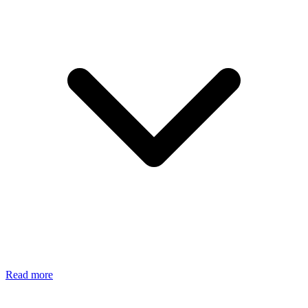
Read more