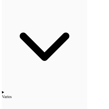
Varios