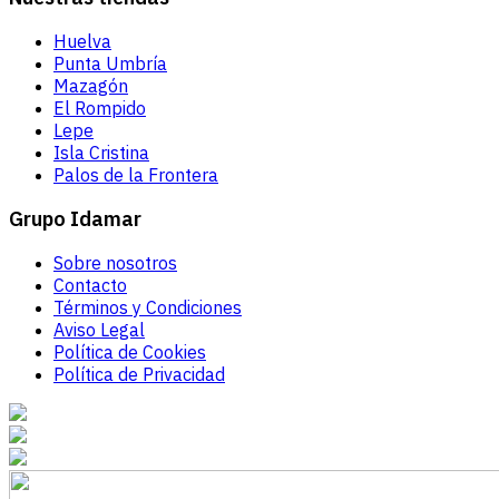
Huelva
Punta Umbría
Mazagón
El Rompido
Lepe
Isla Cristina
Palos de la Frontera
Grupo Idamar
Sobre nosotros
Contacto
Términos y Condiciones
Aviso Legal
Política de Cookies
Política de Privacidad