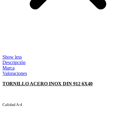
Show less
Descripción
Marca
Valoraciones
TORNILLO ACERO INOX DIN 912 6X40
Calidad A-4