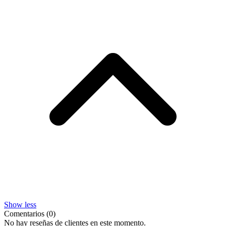
Show less
Comentarios (0)
No hay reseñas de clientes en este momento.