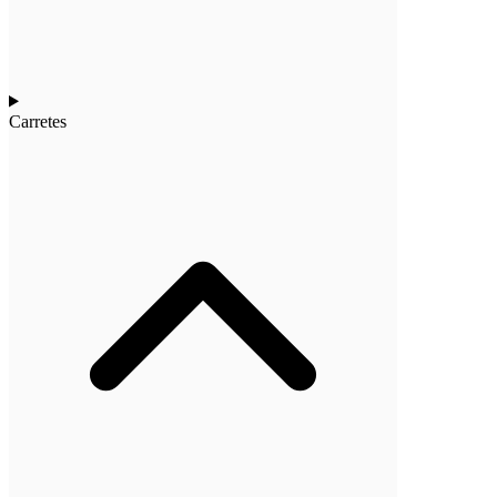
Carretes