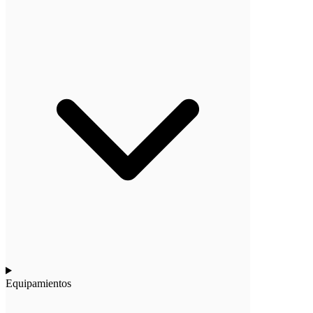
Equipamientos