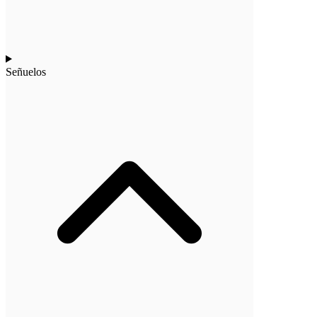
Señuelos