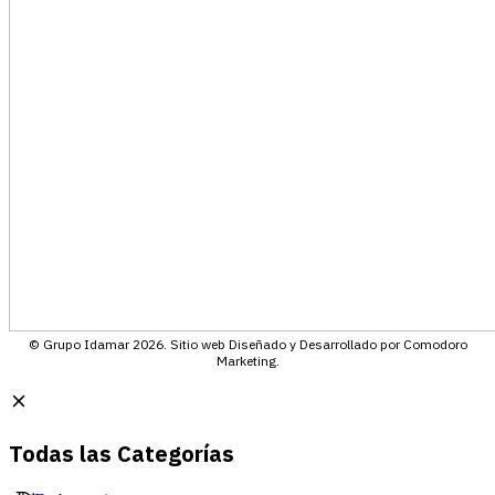
© Grupo Idamar 2026. Sitio web Diseñado y Desarrollado por Comodoro
Marketing.
Todas las Categorías