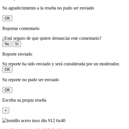
Su agradecimiento a la reseña no pudo ser enviado
OK
Reportar comentario
¿Está seguro de que quiere denunciar este comentario?
No
Sí
Reporte enviado
Su reporte ha sido enviado y será considerada por un moderador.
OK
Su reporte no pudo ser enviado
OK
Escriba su propia reseña
×