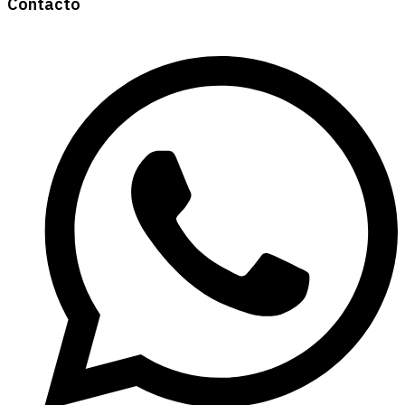
Contacto