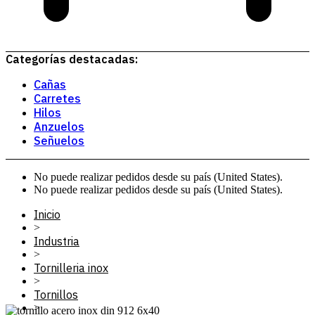
Categorías destacadas:
Cañas
Carretes
Hilos
Anzuelos
Señuelos
No puede realizar pedidos desde su país (United States).
No puede realizar pedidos desde su país (United States).
Inicio
>
Industria
>
Tornilleria inox
>
Tornillos
>