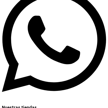
Nuestras tiendas