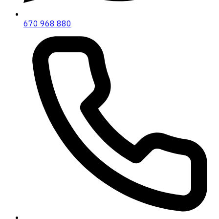
670 968 880