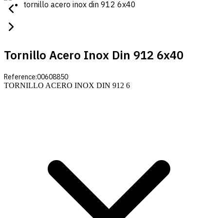
tornillo acero inox din 912 6x40
Tornillo Acero Inox Din 912 6x40
Reference:
00608850
TORNILLO ACERO INOX DIN 912 6