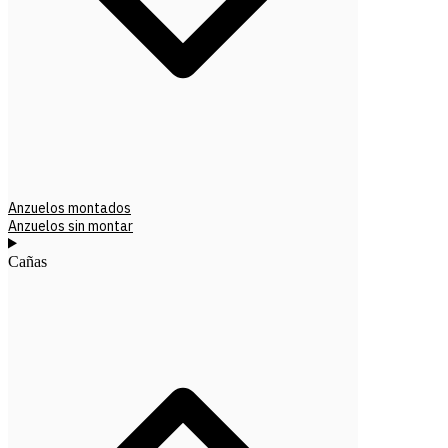
Anzuelos montados
Anzuelos sin montar
Cañas