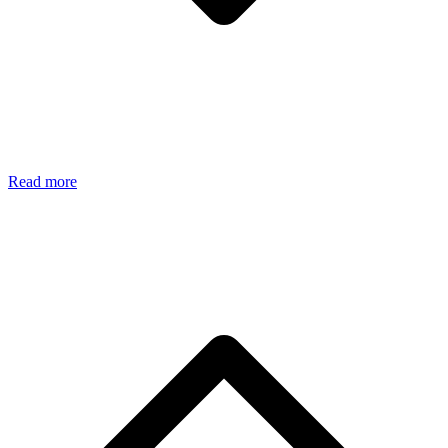
Read more