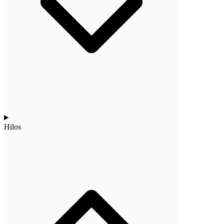
Hilos