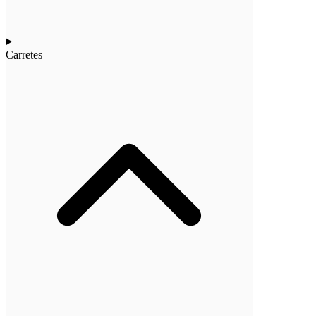
Carretes