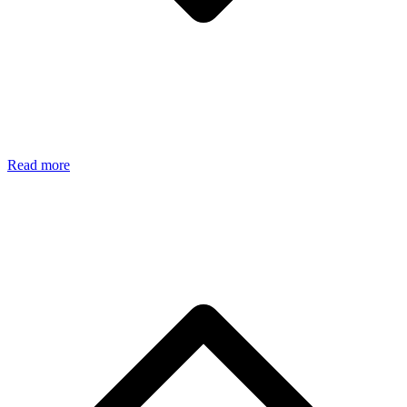
Read more