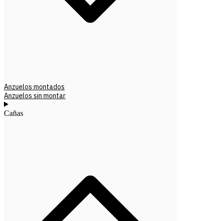
Anzuelos montados
Anzuelos sin montar
Cañas