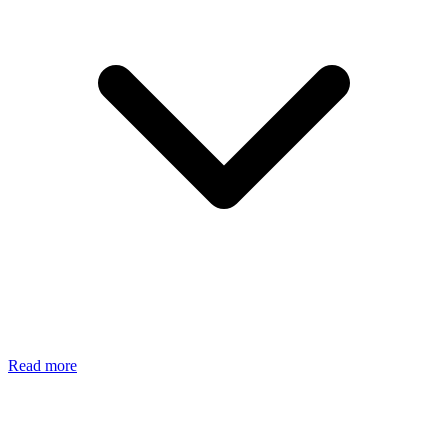
Read more