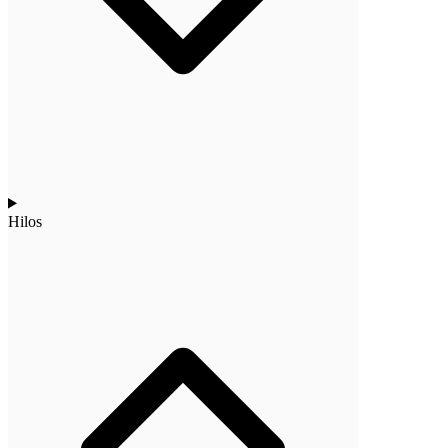
Hilos