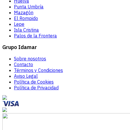
Huelva
Punta Umbría
Mazagón
El Rompido
Lepe
Isla Cristina
Palos de la Frontera
Grupo Idamar
Sobre nosotros
Contacto
Términos y Condiciones
Aviso Legal
Política de Cookies
Política de Privacidad