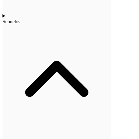
Señuelos