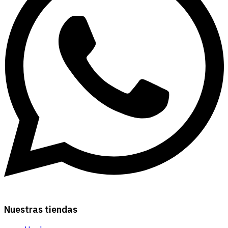
Nuestras tiendas