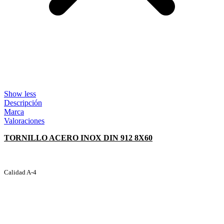
Show less
Descripción
Marca
Valoraciones
TORNILLO ACERO INOX DIN 912 8X60
Calidad A-4