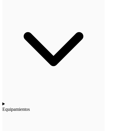
Equipamientos