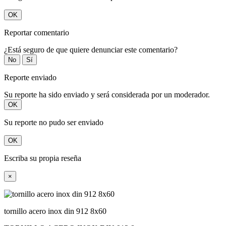
OK
Reportar comentario
¿Está seguro de que quiere denunciar este comentario?
No
Sí
Reporte enviado
Su reporte ha sido enviado y será considerada por un moderador.
OK
Su reporte no pudo ser enviado
OK
Escriba su propia reseña
×
tornillo acero inox din 912 8x60