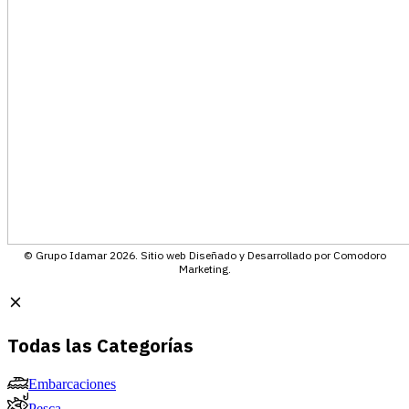
© Grupo Idamar 2026. Sitio web Diseñado y Desarrollado por Comodoro
Marketing.
Todas las Categorías
Embarcaciones
Pesca