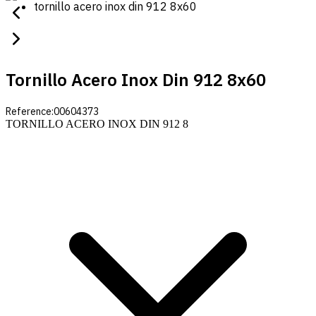
tornillo acero inox din 912 8x60
Tornillo Acero Inox Din 912 8x60
Reference:
00604373
TORNILLO ACERO INOX DIN 912 8