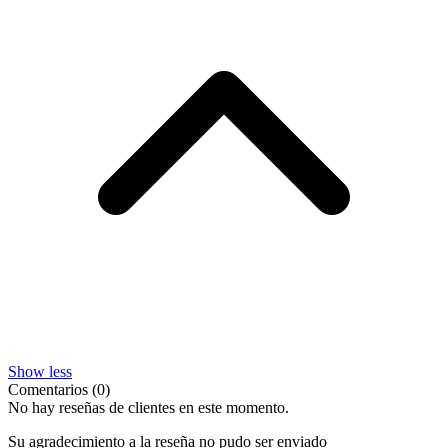
Show less
Comentarios (0)
No hay reseñas de clientes en este momento.
Su agradecimiento a la reseña no pudo ser enviado