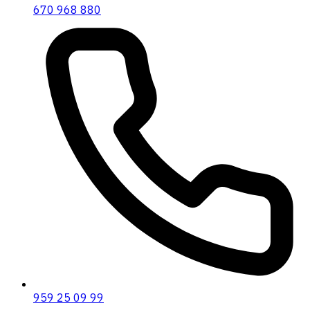
670 968 880
959 25 09 99