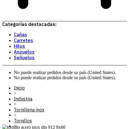
Categorías destacadas:
Cañas
Carretes
Hilos
Anzuelos
Señuelos
No puede realizar pedidos desde su país (United States).
No puede realizar pedidos desde su país (United States).
Inicio
>
Industria
>
Tornilleria inox
>
Tornillos
>