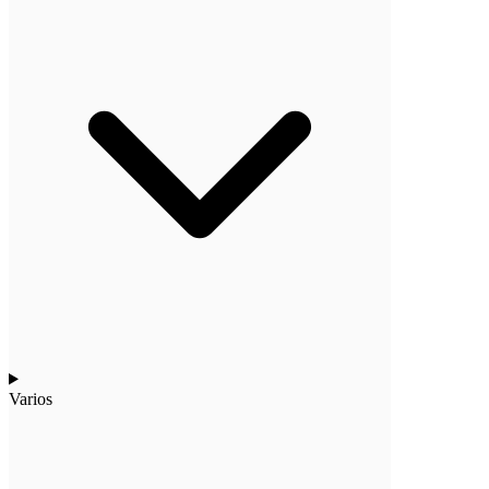
Varios