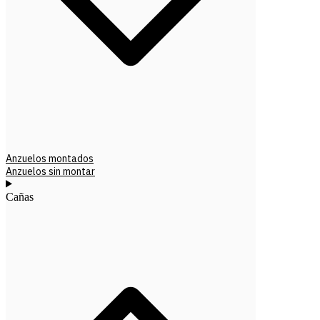
Anzuelos montados
Anzuelos sin montar
Cañas