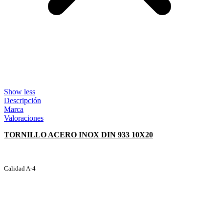
Show less
Descripción
Marca
Valoraciones
TORNILLO ACERO INOX DIN 933 10X20
Calidad A-4