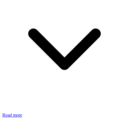
Read more