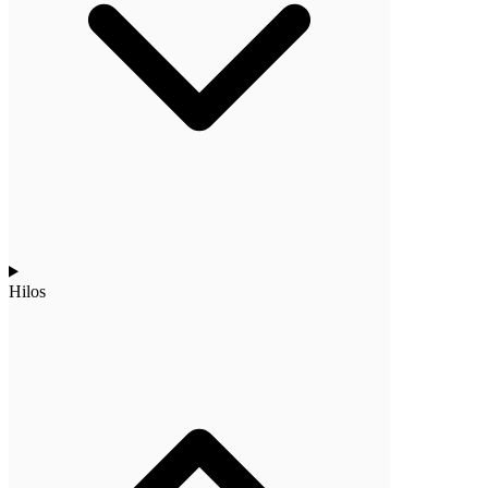
Hilos