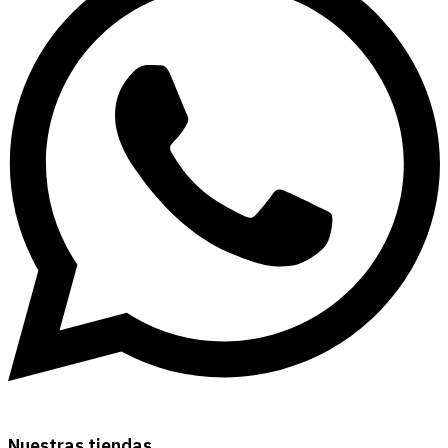
Nuestras tiendas