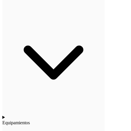
Equipamientos