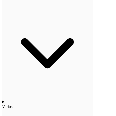
Varios