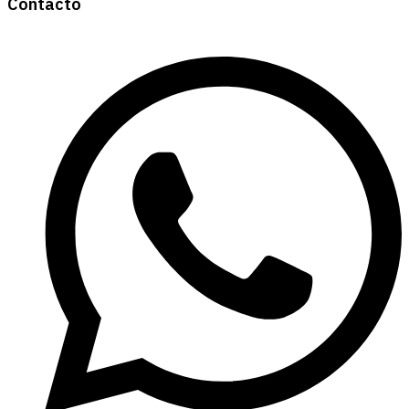
Contacto