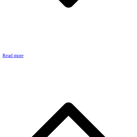
Read more