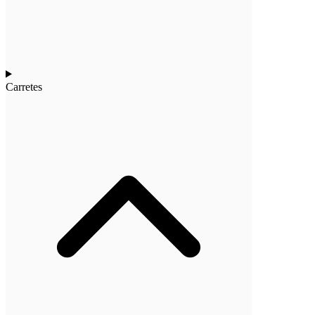
Carretes