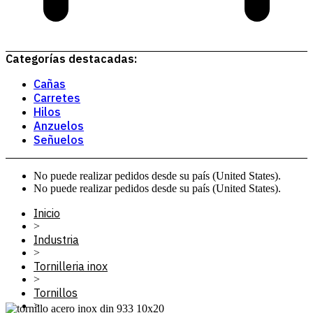
Categorías destacadas:
Cañas
Carretes
Hilos
Anzuelos
Señuelos
No puede realizar pedidos desde su país (United States).
No puede realizar pedidos desde su país (United States).
Inicio
>
Industria
>
Tornilleria inox
>
Tornillos
>