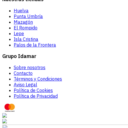
Huelva
Punta Umbría
Mazagón
El Rompido
Lepe
Isla Cristina
Palos de la Frontera
Grupo Idamar
Sobre nosotros
Contacto
Términos y Condiciones
Aviso Legal
Política de Cookies
Política de Privacidad