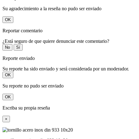
Su agradecimiento a la reseña no pudo ser enviado
OK
Reportar comentario
¿Está seguro de que quiere denunciar este comentario?
No
Sí
Reporte enviado
Su reporte ha sido enviado y será considerada por un moderador.
OK
Su reporte no pudo ser enviado
OK
Escriba su propia reseña
×