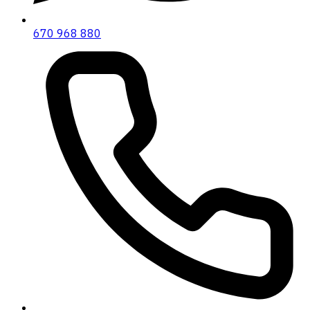
670 968 880