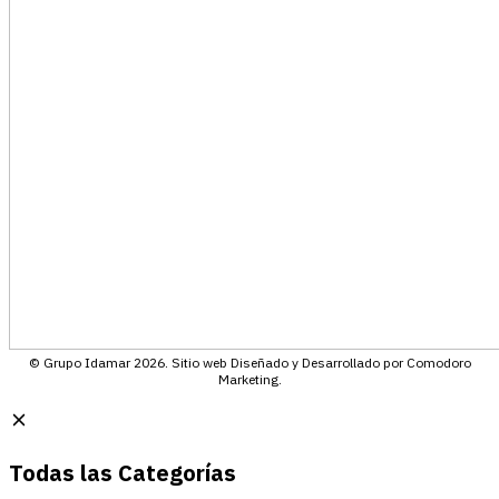
© Grupo Idamar 2026. Sitio web Diseñado y Desarrollado por Comodoro
Marketing.
Todas las Categorías