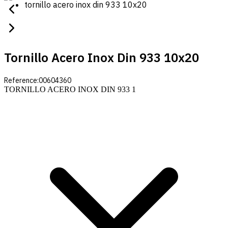
tornillo acero inox din 933 10x20
Tornillo Acero Inox Din 933 10x20
Reference:
00604360
TORNILLO ACERO INOX DIN 933 1