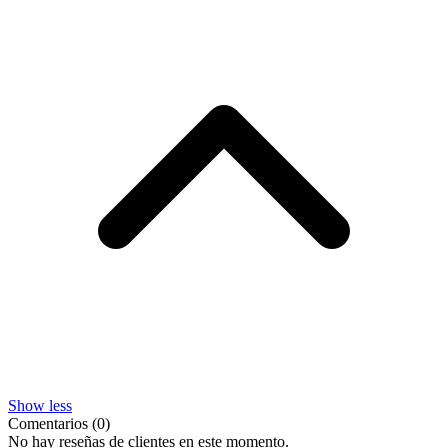
Show less
Comentarios (0)
No hay reseñas de clientes en este momento.