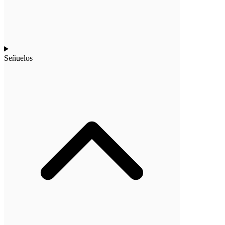
Señuelos