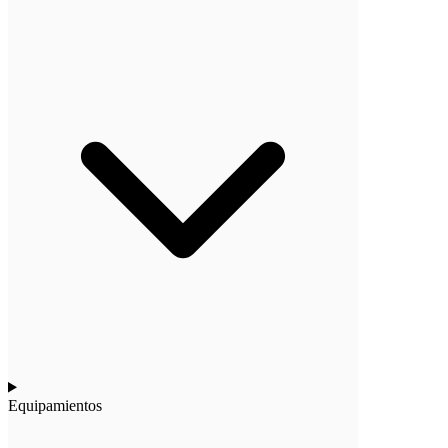
Equipamientos