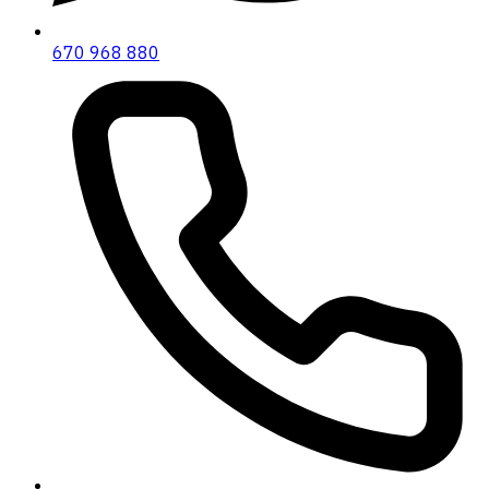
670 968 880