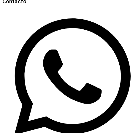
Contacto