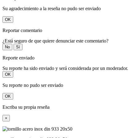
Su agradecimiento a la reseña no pudo ser enviado
OK
Reportar comentario
¿Está seguro de que quiere denunciar este comentario?
No
Sí
Reporte enviado
Su reporte ha sido enviado y será considerada por un moderador.
OK
Su reporte no pudo ser enviado
OK
Escriba su propia reseña
×