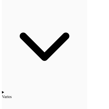
Varios