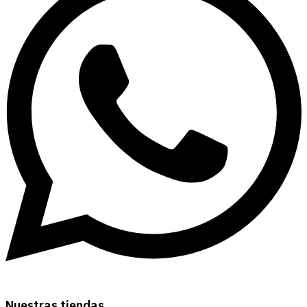
Nuestras tiendas