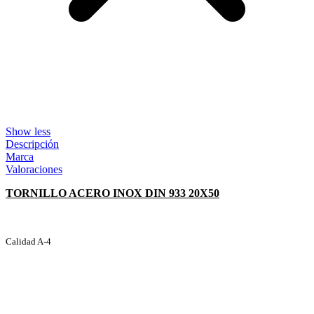
Show less
Descripción
Marca
Valoraciones
TORNILLO ACERO INOX DIN 933 20X50
Calidad A-4