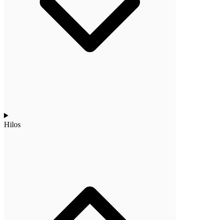
Hilos