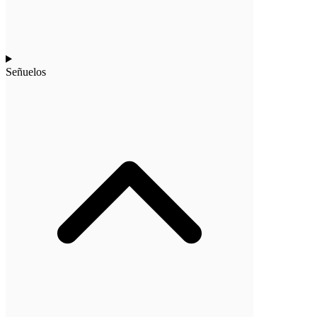
Señuelos