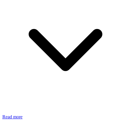
Read more