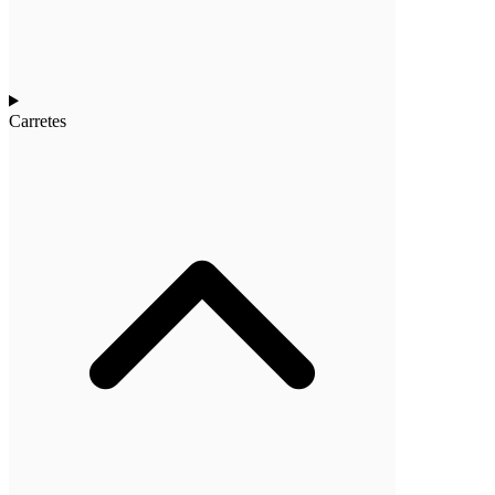
Carretes