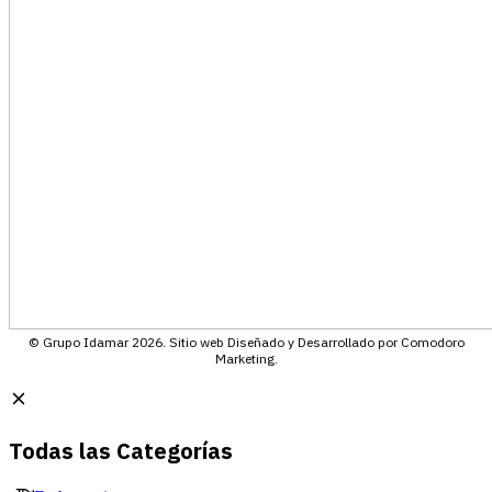
© Grupo Idamar 2026. Sitio web Diseñado y Desarrollado por Comodoro
Marketing.
Todas las Categorías