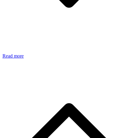
Read more