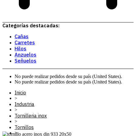
Categorías destacadas:
Cañas
Carretes
Hilos
Anzuelos
Señuelos
No puede realizar pedidos desde su país (United States).
No puede realizar pedidos desde su país (United States).
Inicio
>
Industria
>
Tornilleria inox
>
Tornillos
>