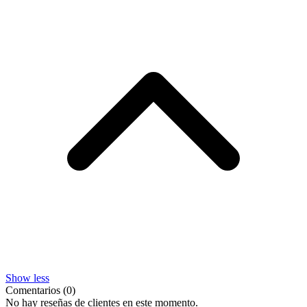
Show less
Comentarios (0)
No hay reseñas de clientes en este momento.