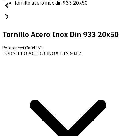
tornillo acero inox din 933 20x50
Tornillo Acero Inox Din 933 20x50
Reference:
00604363
TORNILLO ACERO INOX DIN 933 2