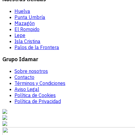
Huelva
Punta Umbría
Mazagón
El Rompido
Lepe
Isla Cristina
Palos de la Frontera
Grupo Idamar
Sobre nosotros
Contacto
Términos y Condiciones
Aviso Legal
Política de Cookies
Política de Privacidad