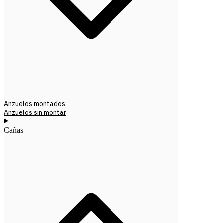
Anzuelos montados
Anzuelos sin montar
Cañas