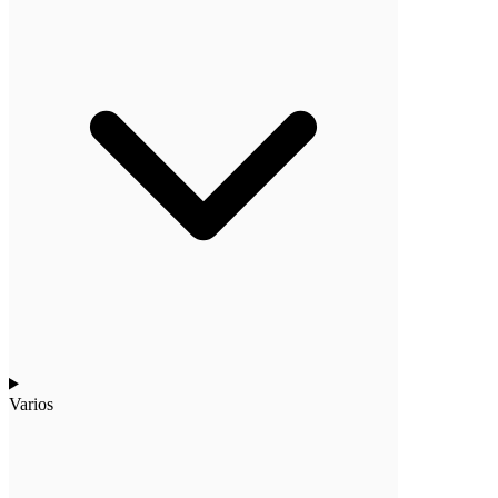
Varios