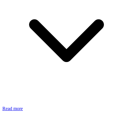
Read more