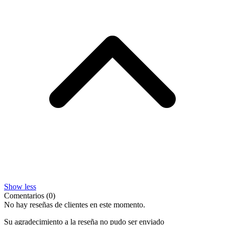
Show less
Comentarios (0)
No hay reseñas de clientes en este momento.
Su agradecimiento a la reseña no pudo ser enviado