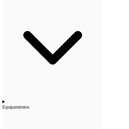
Equipamientos