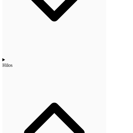
Hilos