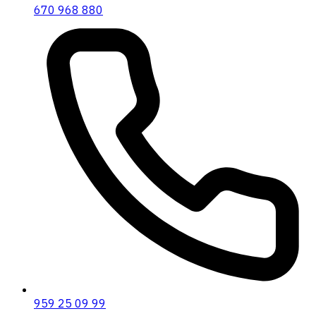
670 968 880
959 25 09 99