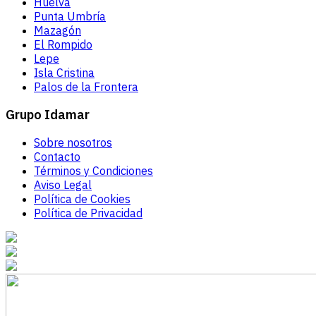
Huelva
Punta Umbría
Mazagón
El Rompido
Lepe
Isla Cristina
Palos de la Frontera
Grupo Idamar
Sobre nosotros
Contacto
Términos y Condiciones
Aviso Legal
Política de Cookies
Política de Privacidad