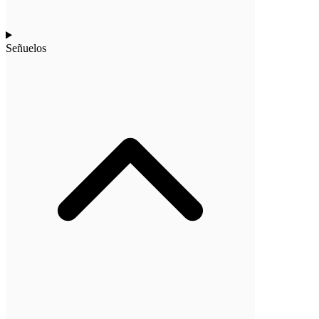
Señuelos