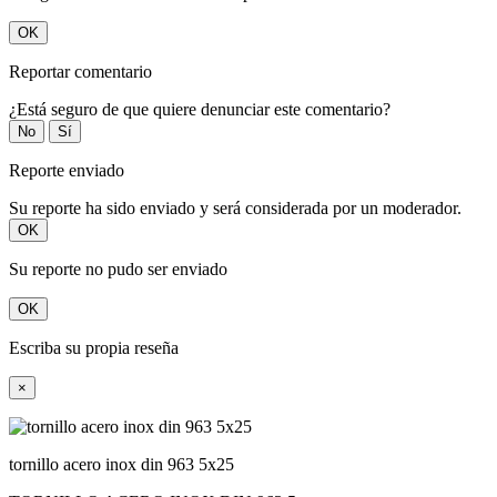
OK
Reportar comentario
¿Está seguro de que quiere denunciar este comentario?
No
Sí
Reporte enviado
Su reporte ha sido enviado y será considerada por un moderador.
OK
Su reporte no pudo ser enviado
OK
Escriba su propia reseña
×
tornillo acero inox din 963 5x25