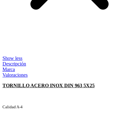
Show less
Descripción
Marca
Valoraciones
TORNILLO ACERO INOX DIN 963 5X25
Calidad A-4