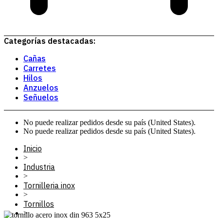
Categorías destacadas:
Cañas
Carretes
Hilos
Anzuelos
Señuelos
No puede realizar pedidos desde su país (United States).
No puede realizar pedidos desde su país (United States).
Inicio
>
Industria
>
Tornilleria inox
>
Tornillos
>