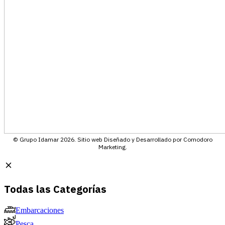
© Grupo Idamar 2026. Sitio web Diseñado y Desarrollado por Comodoro
Marketing.
Todas las Categorías
Embarcaciones
Pesca