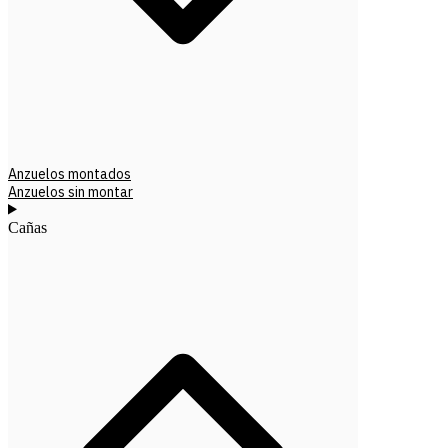
Anzuelos montados
Anzuelos sin montar
Cañas