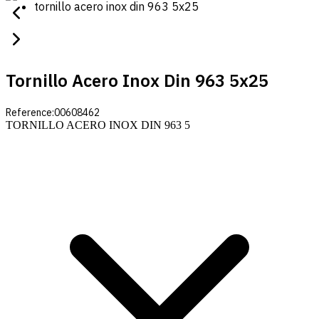
tornillo acero inox din 963 5x25
Tornillo Acero Inox Din 963 5x25
Reference:
00608462
TORNILLO ACERO INOX DIN 963 5