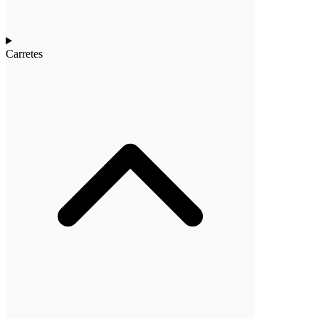
Carretes