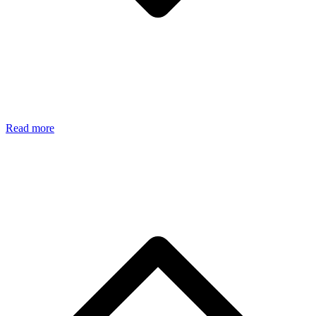
Read more