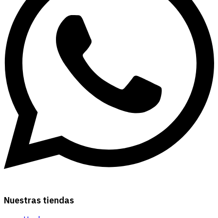
Nuestras tiendas