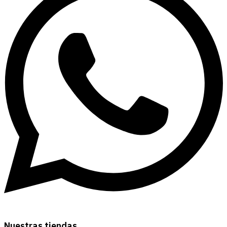
Nuestras tiendas