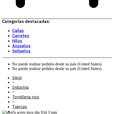
Categorías destacadas:
Cañas
Carretes
Hilos
Anzuelos
Señuelos
No puede realizar pedidos desde su país (United States).
No puede realizar pedidos desde su país (United States).
Inicio
>
Industria
>
Tornilleria inox
>
Tuercas
>