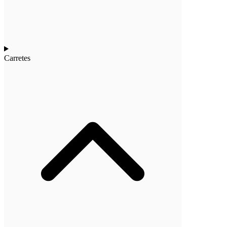
Carretes