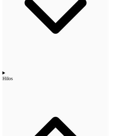
Hilos