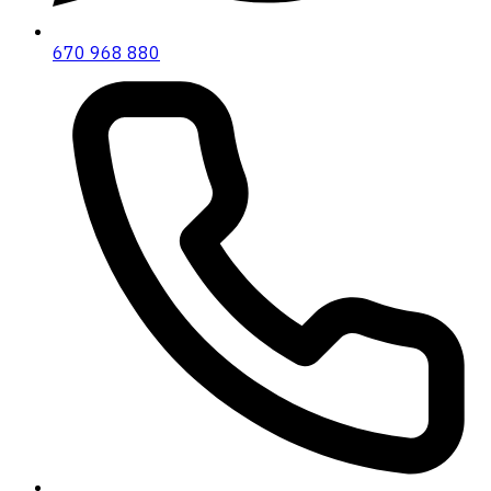
670 968 880