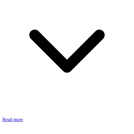
Read more