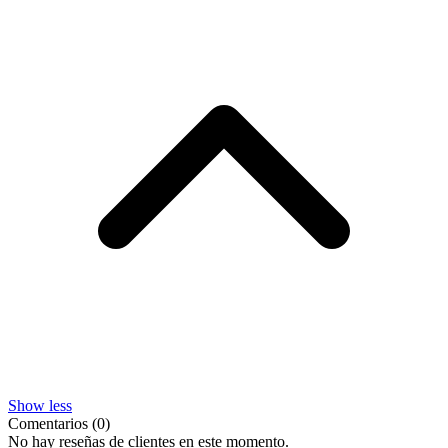
Show less
Comentarios (0)
No hay reseñas de clientes en este momento.