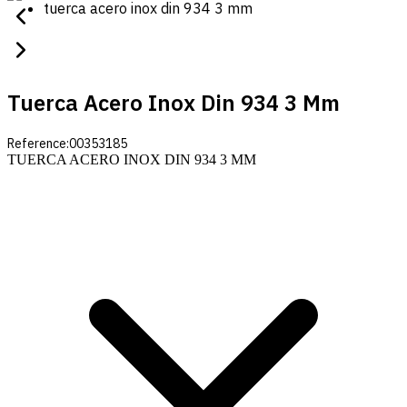
tuerca acero inox din 934 3 mm
Tuerca Acero Inox Din 934 3 Mm
Reference:
00353185
TUERCA ACERO INOX DIN 934 3 MM