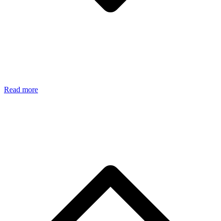
Read more