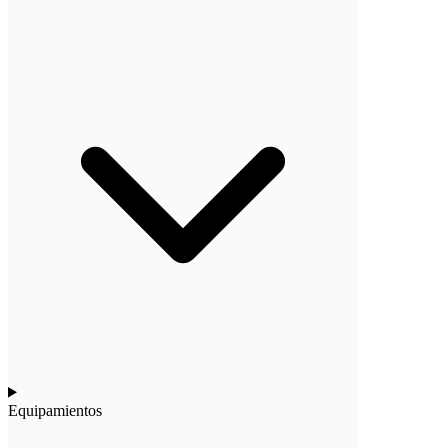
Equipamientos