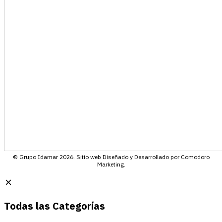
© Grupo Idamar 2026. Sitio web Diseñado y Desarrollado por Comodoro
Marketing.
Todas las Categorías