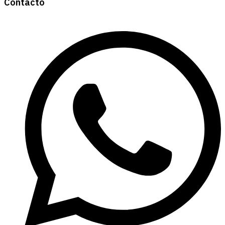
Contacto