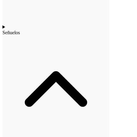
Señuelos