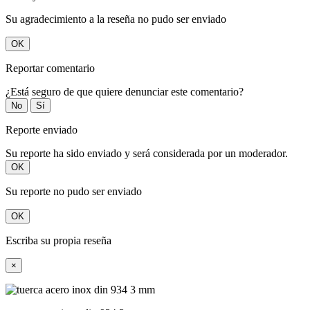
Su agradecimiento a la reseña no pudo ser enviado
OK
Reportar comentario
¿Está seguro de que quiere denunciar este comentario?
No
Sí
Reporte enviado
Su reporte ha sido enviado y será considerada por un moderador.
OK
Su reporte no pudo ser enviado
OK
Escriba su propia reseña
×