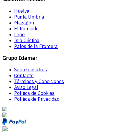
Huelva
Punta Umbría
Mazagón
El Rompido
Lepe
Isla Cristina
Palos de la Frontera
Grupo Idamar
Sobre nosotros
Contacto
Términos y Condiciones
Aviso Legal
Política de Cookies
Política de Privacidad