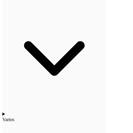
Varios