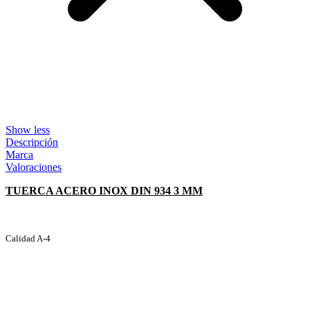
Show less
Descripción
Marca
Valoraciones
TUERCA ACERO INOX DIN 934 3 MM
Calidad A-4