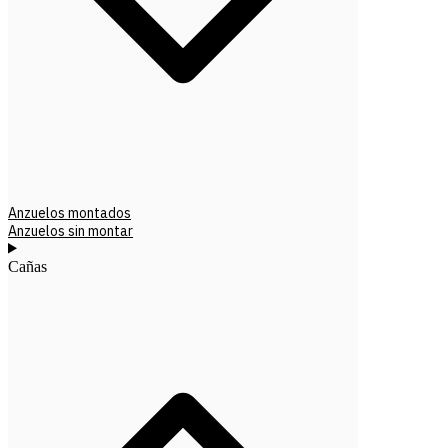
Anzuelos montados
Anzuelos sin montar
Cañas