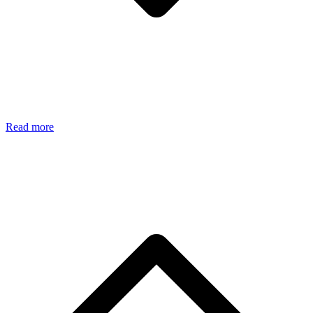
Read more