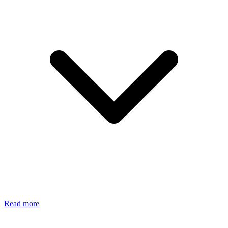
Read more