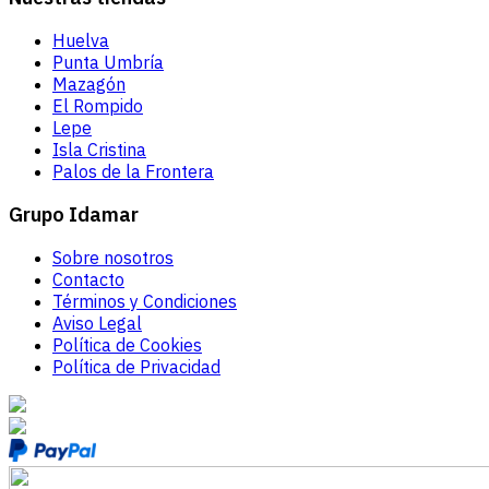
Huelva
Punta Umbría
Mazagón
El Rompido
Lepe
Isla Cristina
Palos de la Frontera
Grupo Idamar
Sobre nosotros
Contacto
Términos y Condiciones
Aviso Legal
Política de Cookies
Política de Privacidad