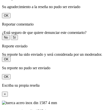
Su agradecimiento a la reseña no pudo ser enviado
OK
Reportar comentario
¿Está seguro de que quiere denunciar este comentario?
No
Sí
Reporte enviado
Su reporte ha sido enviado y será considerada por un moderador.
OK
Su reporte no pudo ser enviado
OK
Escriba su propia reseña
×