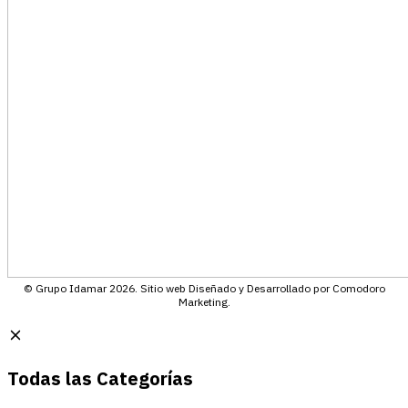
© Grupo Idamar 2026. Sitio web Diseñado y Desarrollado por Comodoro
Marketing.
Todas las Categorías