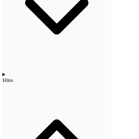
Hilos