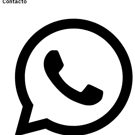
Contacto