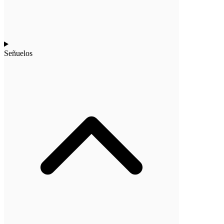
Señuelos