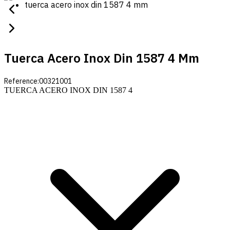
tuerca acero inox din 1587 4 mm
Tuerca Acero Inox Din 1587 4 Mm
Reference:
00321001
TUERCA ACERO INOX DIN 1587 4