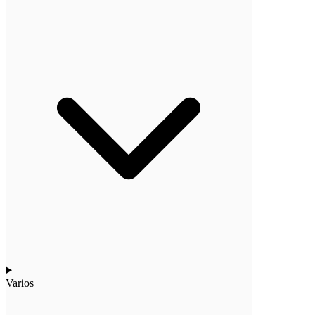
Varios