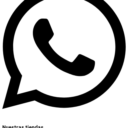
Nuestras tiendas