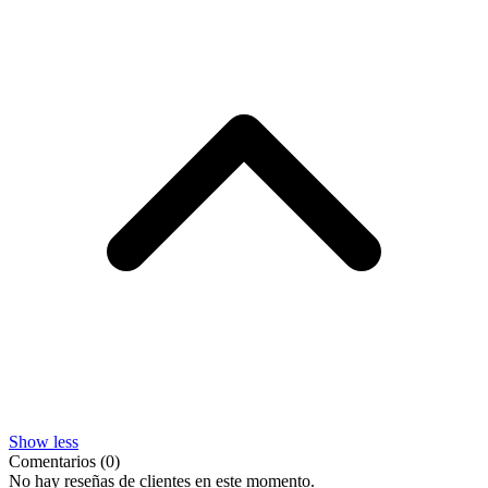
Show less
Comentarios (0)
No hay reseñas de clientes en este momento.