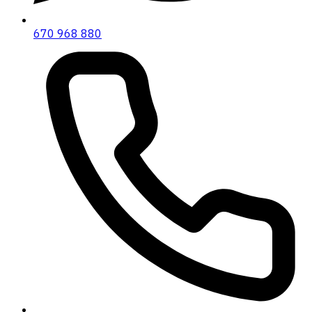
670 968 880