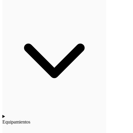
Equipamientos