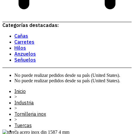
Categorías destacadas:
Cañas
Carretes
Hilos
Anzuelos
Señuelos
No puede realizar pedidos desde su país (United States).
No puede realizar pedidos desde su país (United States).
Inicio
>
Industria
>
Tornilleria inox
>
Tuercas
>