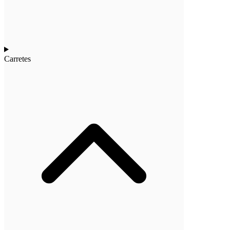
Carretes