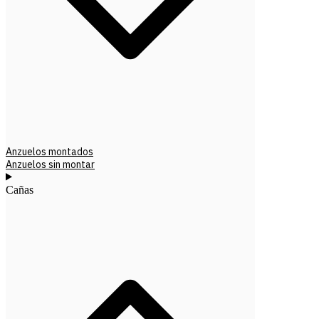
Anzuelos montados
Anzuelos sin montar
Cañas