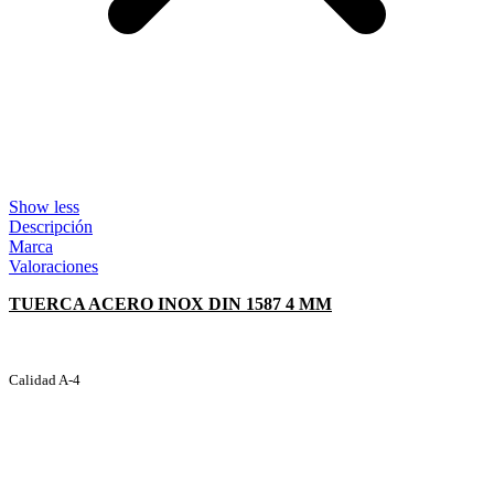
Show less
Descripción
Marca
Valoraciones
TUERCA ACERO INOX DIN 1587 4 MM
Calidad A-4