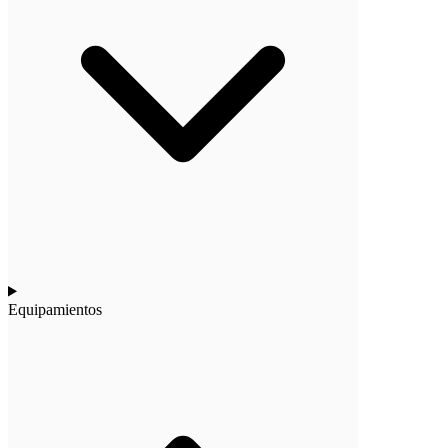
Equipamientos