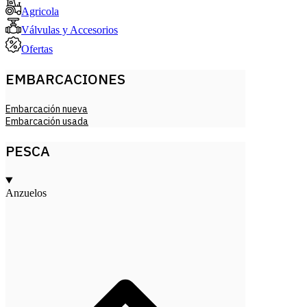
Agricola
Válvulas y Accesorios
Ofertas
EMBARCACIONES
Embarcación nueva
Embarcación usada
PESCA
Anzuelos