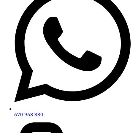
670 968 880