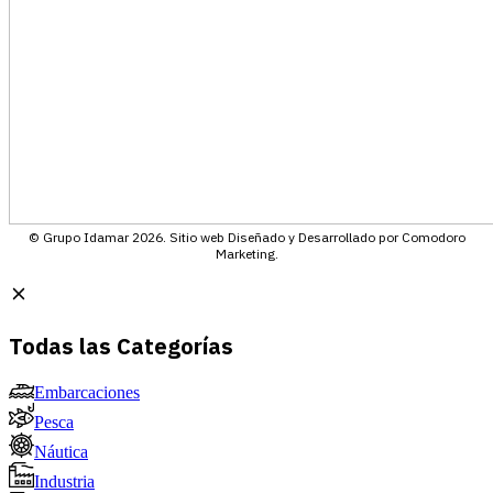
© Grupo Idamar 2026. Sitio web Diseñado y Desarrollado por Comodoro
Marketing.
Todas las Categorías
Embarcaciones
Pesca
Náutica
Industria