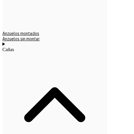
Anzuelos montados
Anzuelos sin montar
Cañas