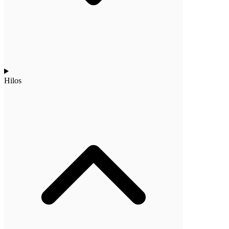
Hilos