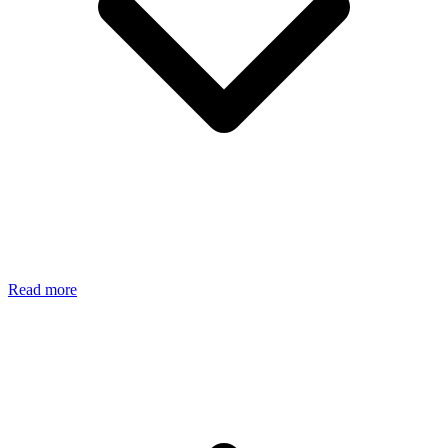
Read more