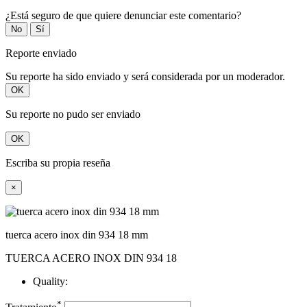
¿Está seguro de que quiere denunciar este comentario?
No
Sí
Reporte enviado
Su reporte ha sido enviado y será considerada por un moderador.
OK
Su reporte no pudo ser enviado
OK
Escriba su propia reseña
×
tuerca acero inox din 934 18 mm
TUERCA ACERO INOX DIN 934 18
Quality:
*