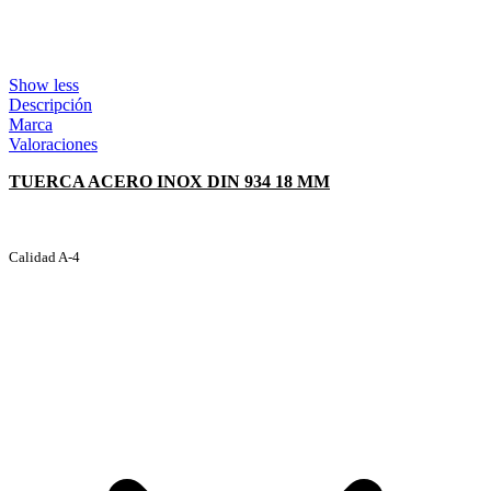
Show less
Descripción
Marca
Valoraciones
TUERCA ACERO INOX DIN 934 18 MM
Calidad A-4