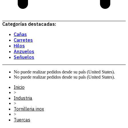
Categorías destacadas:
Cañas
Carretes
Hilos
Anzuelos
Señuelos
No puede realizar pedidos desde su país (United States).
No puede realizar pedidos desde su país (United States).
Inicio
>
Industria
>
Tornilleria inox
>
Tuercas
>