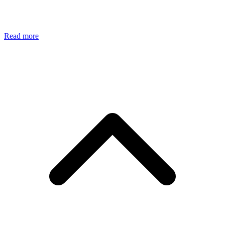
Read more