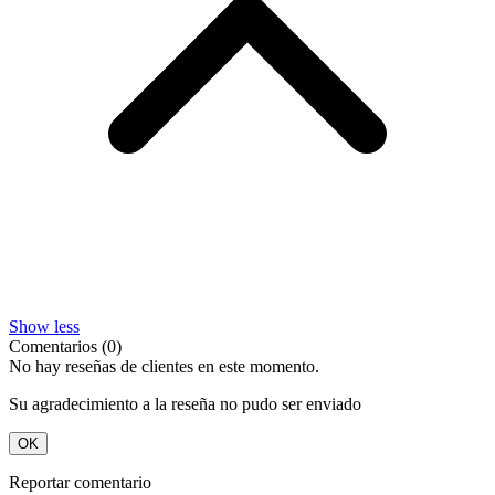
Show less
Comentarios (0)
No hay reseñas de clientes en este momento.
Su agradecimiento a la reseña no pudo ser enviado
OK
Reportar comentario