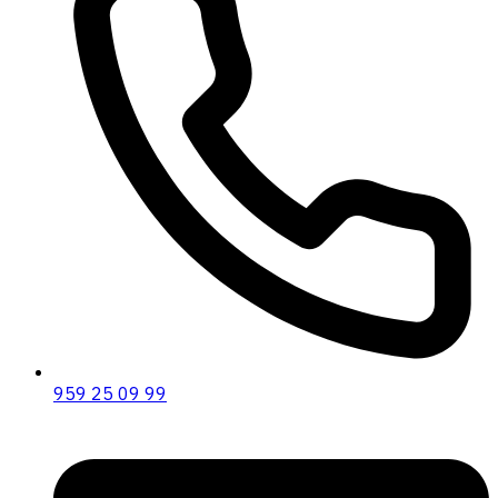
959 25 09 99