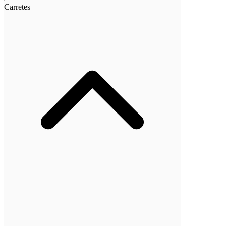
Carretes