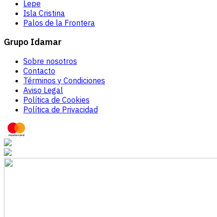
Lepe
Isla Cristina
Palos de la Frontera
Grupo Idamar
Sobre nosotros
Contacto
Términos y Condiciones
Aviso Legal
Política de Cookies
Política de Privacidad