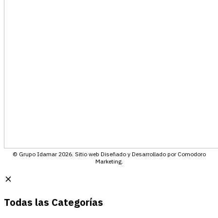
© Grupo Idamar 2026. Sitio web Diseñado y Desarrollado por Comodoro
Marketing.
Todas las Categorías