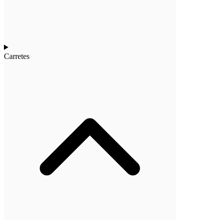
Carretes