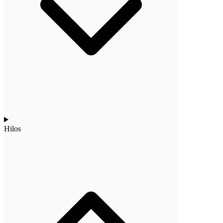
Hilos