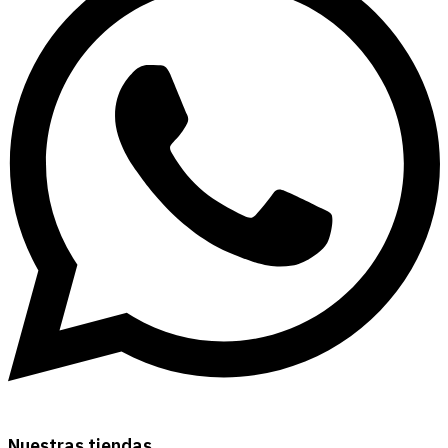
Nuestras tiendas