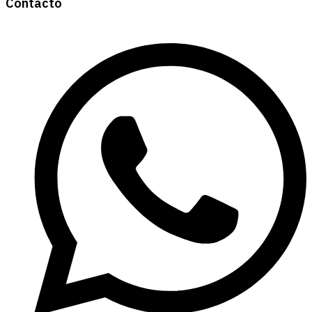
Contacto