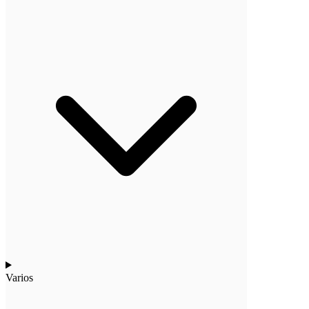
Varios