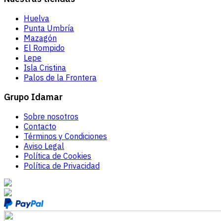
Huelva
Punta Umbría
Mazagón
El Rompido
Lepe
Isla Cristina
Palos de la Frontera
Grupo Idamar
Sobre nosotros
Contacto
Términos y Condiciones
Aviso Legal
Política de Cookies
Política de Privacidad