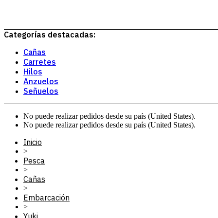
Categorías destacadas:
Cañas
Carretes
Hilos
Anzuelos
Señuelos
No puede realizar pedidos desde su país (United States).
No puede realizar pedidos desde su país (United States).
Inicio
>
Pesca
>
Cañas
>
Embarcación
>
Yuki