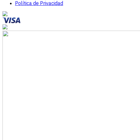
Política de Privacidad