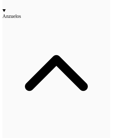
Anzuelos