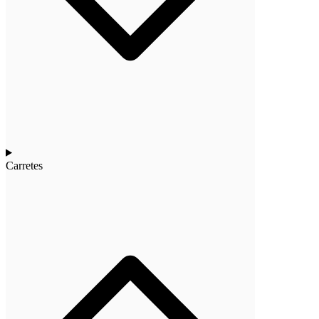
Carretes