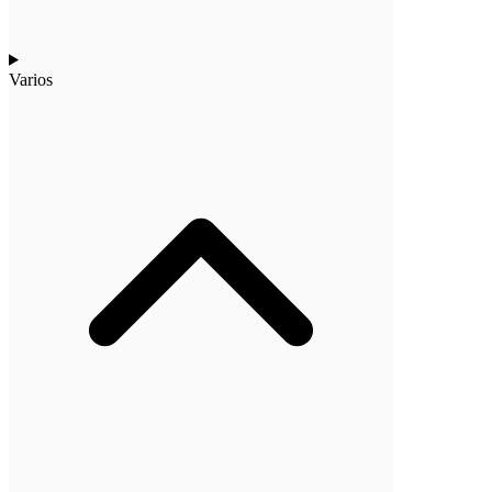
Varios