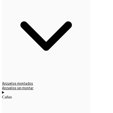
Anzuelos montados
Anzuelos sin montar
Cañas