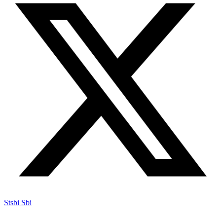
Stsbi Sbi