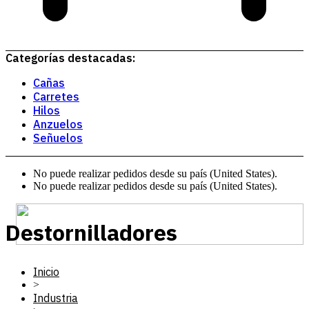
Categorías destacadas:
Cañas
Carretes
Hilos
Anzuelos
Señuelos
No puede realizar pedidos desde su país (United States).
No puede realizar pedidos desde su país (United States).
Destornilladores
Inicio
>
Industria