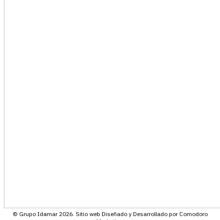
© Grupo Idamar 2026. Sitio web Diseñado y Desarrollado por Comodoro