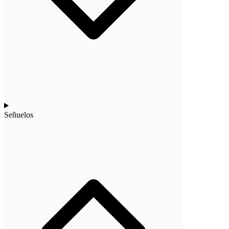
Señuelos