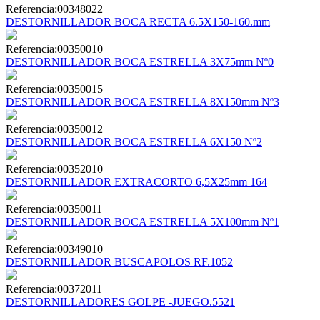
Referencia:
00348022
DESTORNILLADOR BOCA RECTA 6.5X150-160.mm
Referencia:
00350010
DESTORNILLADOR BOCA ESTRELLA 3X75mm Nº0
Referencia:
00350015
DESTORNILLADOR BOCA ESTRELLA 8X150mm Nº3
Referencia:
00350012
DESTORNILLADOR BOCA ESTRELLA 6X150 Nº2
Referencia:
00352010
DESTORNILLADOR EXTRACORTO 6,5X25mm 164
Referencia:
00350011
DESTORNILLADOR BOCA ESTRELLA 5X100mm Nº1
Referencia:
00349010
DESTORNILLADOR BUSCAPOLOS RF.1052
Referencia:
00372011
DESTORNILLADORES GOLPE -JUEGO.5521