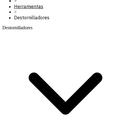
>
Herramientas
>
Destornilladores
Destornilladores