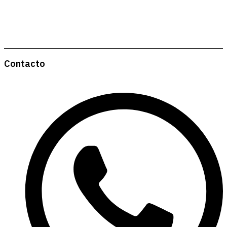
Contacto