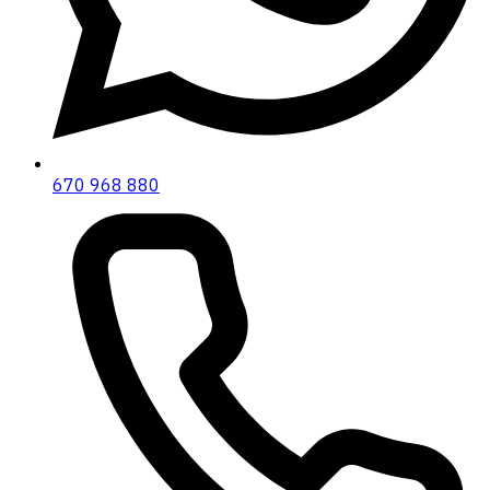
670 968 880