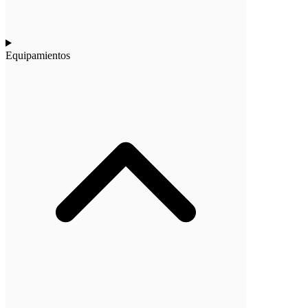
Equipamientos