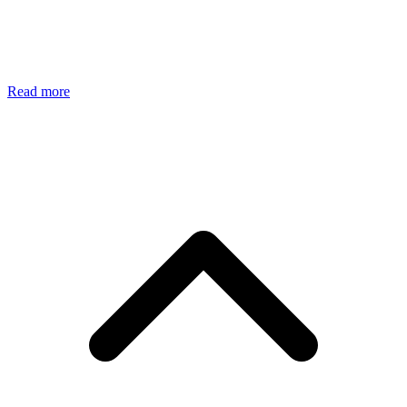
Read more