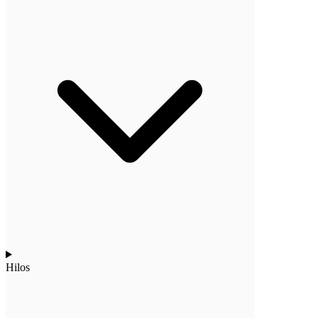
Hilos