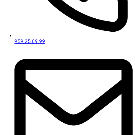
959 25 09 99