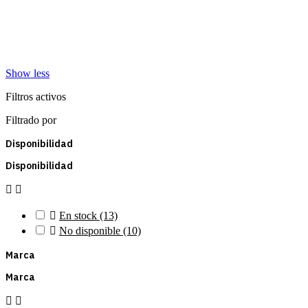
Show less
Filtros activos
Filtrado por
Disponibilidad
Disponibilidad



En stock
(13)

No disponible
(10)
Marca
Marca

