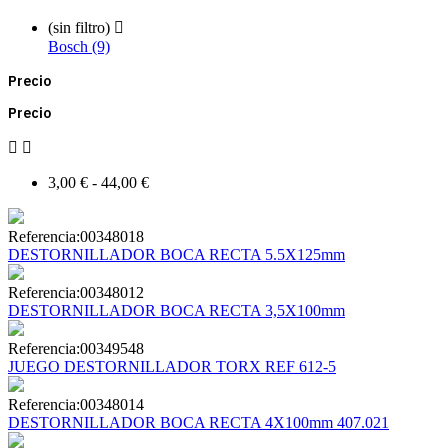
(sin filtro)

Bosch (9)
Precio
Precio


3,00 € - 44,00 €
Referencia:
00348018
DESTORNILLADOR BOCA RECTA 5.5X125mm
Referencia:
00348012
DESTORNILLADOR BOCA RECTA 3,5X100mm
Referencia:
00349548
JUEGO DESTORNILLADOR TORX REF 612-5
Referencia:
00348014
DESTORNILLADOR BOCA RECTA 4X100mm 407.021