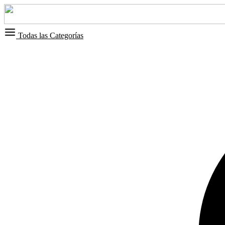
Todas las Categorías