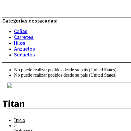
Categorías destacadas:
Cañas
Carretes
Hilos
Anzuelos
Señuelos
No puede realizar pedidos desde su país (United States).
No puede realizar pedidos desde su país (United States).
Titan
Inicio
>